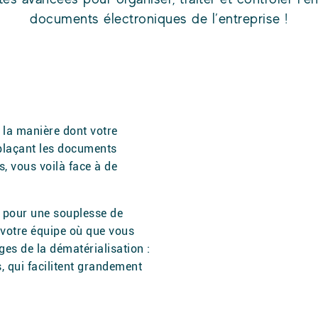
documents électroniques de l’entreprise !
la manière dont votre
mplaçant les documents
, vous voilà face à de
 pour une souplesse de
 votre équipe où que vous
ges de la dématérialisation :
 qui facilitent grandement