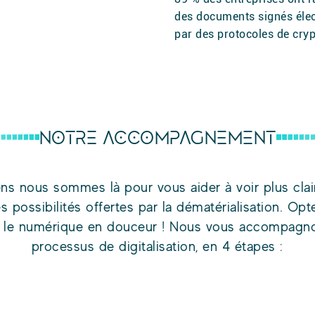
des documents signés élec
par des protocoles de cry
NOTRE ACCOMPAGNEMENT
s nous sommes là pour vous aider à voir plus clai
 possibilités offertes par la dématérialisation. Opt
rs le numérique en douceur ! Nous vous accompagn
processus de digitalisation, en 4 étapes :