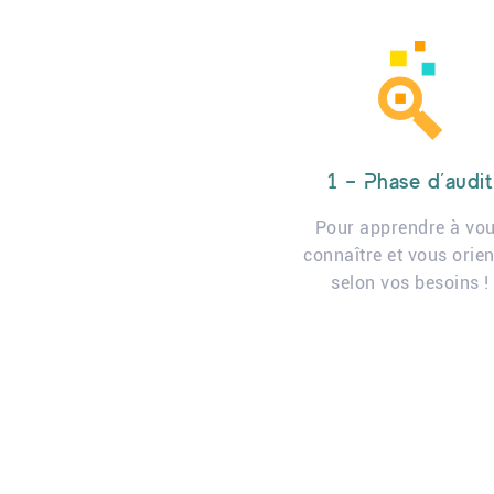
1 – Phase d’audit
Pour apprendre à vo
connaître et vous orien
selon vos besoins !