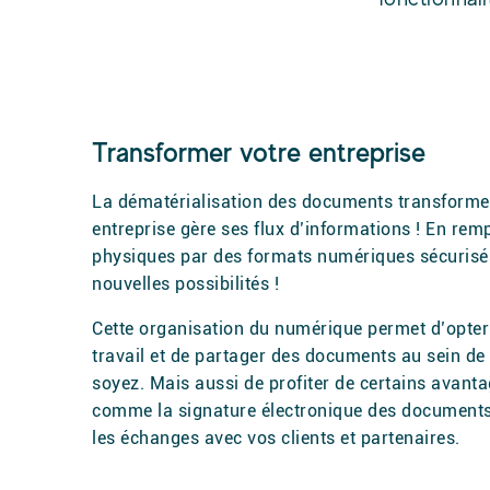
Transformer votre entreprise
La dématérialisation des documents transforme 
entreprise gère ses flux d’informations ! En re
physiques par des formats numériques sécurisés
nouvelles possibilités !
Cette organisation du numérique permet d’opter
travail et de partager des documents au sein de
soyez. Mais aussi de profiter de certains avanta
comme la signature électronique des documents,
les échanges avec vos clients et partenaires.