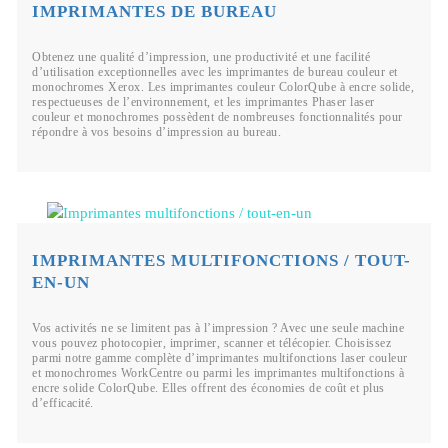
IMPRIMANTES DE BUREAU
Obtenez une qualité d’impression, une productivité et une facilité
d’utilisation exceptionnelles avec les imprimantes de bureau couleur et
monochromes Xerox. Les imprimantes couleur ColorQube à encre solide,
respectueuses de l’environnement, et les imprimantes Phaser laser
couleur et monochromes possèdent de nombreuses fonctionnalités pour
répondre à vos besoins d’impression au bureau.
IMPRIMANTES MULTIFONCTIONS / TOUT-
EN-UN
Vos activités ne se limitent pas à l’impression ? Avec une seule machine
vous pouvez photocopier, imprimer, scanner et télécopier. Choisissez
parmi notre gamme complète d’imprimantes multifonctions laser couleur
et monochromes WorkCentre ou parmi les imprimantes multifonctions à
encre solide ColorQube. Elles offrent des économies de coût et plus
d’efficacité.