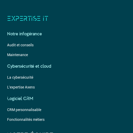
EXPERTISE IT
Notre infogérance
Audit et conseils
Maintenance
Cybersécurité et cloud
La cybersécurité
L’expertise Axens
Logiciel CRM
CRM personnalisable
Fonctionnalités métiers