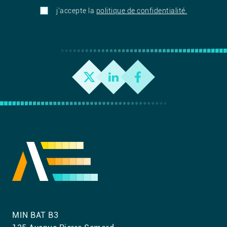
j'accepte la
politique de confidentialité.
MIN BAT B3