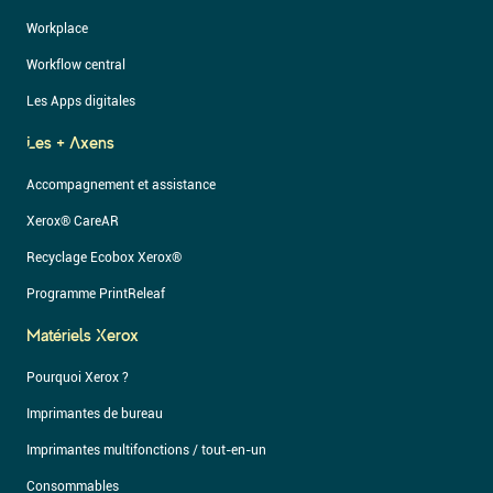
Workplace
Workflow central
Les Apps digitales
Les + Axens
Accompagnement et assistance
Xerox® CareAR
Recyclage Ecobox Xerox®
Programme PrintReleaf
Matériels Xerox
Pourquoi Xerox ?
Imprimantes de bureau
Imprimantes multifonctions / tout-en-un
Consommables