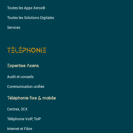
Toutes les Apps Xerox®
Toutes les Solutions Digitales
Services
TÉLÉPHONIE
Expertise Axens
Audit et conseils
Communication unifiée
Téléphonie fixe & mobile
Centrex, 3CX
Téléphonie VoIP, ToIP
Internet et Fibre