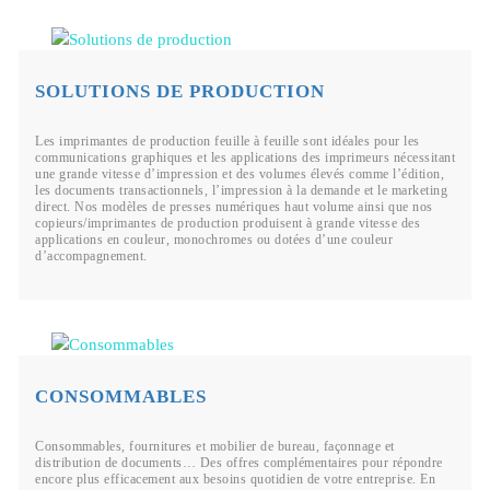
SOLUTIONS DE PRODUCTION
Les imprimantes de production feuille à feuille sont idéales pour les
communications graphiques et les applications des imprimeurs nécessitant
une grande vitesse d’impression et des volumes élevés comme l’édition,
les documents transactionnels, l’impression à la demande et le marketing
direct. Nos modèles de presses numériques haut volume ainsi que nos
copieurs/imprimantes de production produisent à grande vitesse des
applications en couleur, monochromes ou dotées d’une couleur
d’accompagnement.
CONSOMMABLES
Consommables, fournitures et mobilier de bureau, façonnage et
distribution de documents… Des offres complémentaires pour répondre
encore plus efficacement aux besoins quotidien de votre entreprise. En