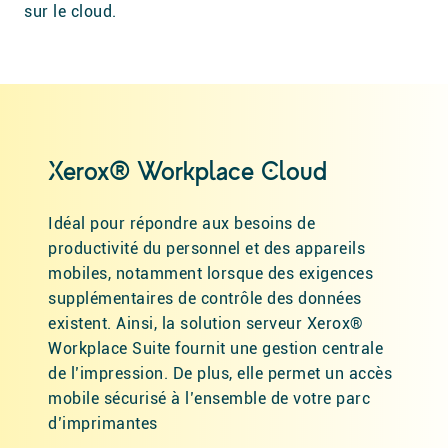
sur le cloud.
Xerox® Workplace Cloud
Idéal pour répondre aux besoins de
productivité du personnel et des appareils
mobiles, notamment lorsque des exigences
supplémentaires de contrôle des données
existent. Ainsi, la solution serveur Xerox®
Workplace Suite fournit une gestion centrale
de l’impression. De plus, elle permet un accès
mobile sécurisé à l’ensemble de votre parc
d’imprimantes