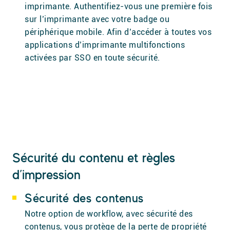
imprimante. Authentifiez-vous une première fois
sur l’imprimante avec votre badge ou
périphérique mobile. Afin d’accéder à toutes vos
applications d’imprimante multifonctions
activées par SSO en toute sécurité.
Sécurité du contenu et règles
d’impression
Sécurité des contenus
Notre option de workflow, avec sécurité des
contenus, vous protège de la perte de propriété