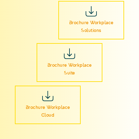
Brochure Workplace
Solutions
Brochure Workplace
Suite
Brochure Workplace
Cloud