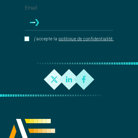
j'accepte la
politique de confidentialité.