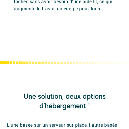
tâches sans avoir besoin d’une aide IT, ce qui
augmente le travail en équipe pour tous !
Une solution, deux options
d’hébergement !
L’une basée sur un serveur sur place, l’autre basée