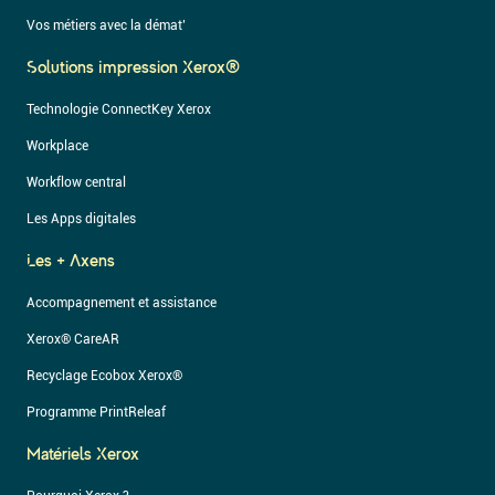
Vos métiers avec la démat’
Solutions Impression Xerox®
Technologie ConnectKey Xerox
Workplace
Workflow central
Les Apps digitales
Les + Axens
Accompagnement et assistance
Xerox® CareAR
Recyclage Ecobox Xerox®
Programme PrintReleaf
Matériels Xerox