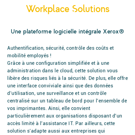
Workplace Solutions
Une plateforme logicielle intégrale Xerox®
Authentification, sécurité, contrôle des coûts et
mobilité employés !
Grâce à une configuration simplifiée et à une
administration dans le cloud, cette solution vous
libère des risques liés à la sécurité. De plus, elle offre
une interface conviviale ainsi que des données
d’utilisation, une surveillance et un contrôle
centralisé sur un tableau de bord pour l’ensemble de
vos imprimantes. Ainsi, elle convient
particulièrement aux organisations disposant d’un
accès limité à l’assistance IT. Par ailleurs, cette
solution s’adapte aussi aux entreprises qui