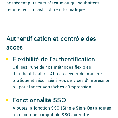
possèdent plusieurs réseaux ou qui souhaitent
réduire leur infrastructure informatique
Authentification et contrôle des
accès
Flexibilité de l’authentification
Utilisez l’une de nos méthodes flexibles
d’authentification. Afin d’accéder de manière
pratique et sécurisée à vos services d’impression
ou pour lancer vos tâches d’impression.
Fonctionnalité SSO
Ajoutez la fonction SSO (Single Sign-On) à toutes
applications compatible SSO sur votre