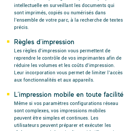
intellectuelle en surveillant les documents qui
sont imprimés, copiés ou numérisés dans
l’ensemble de votre parc, à la recherche de textes
précis.
Règles d’impression
Les règles d’impression vous permettent de
reprendre le contrôle de vos imprimantes afin de
réduire les volumes et les coûts d’impression.
Leur incorporation vous permet de limiter l’accès
aux fonctionnalités et aux appareils.
L’impression mobile en toute facilité
Même si vos paramètres configurations réseau
sont complexes, vos impressions mobiles
peuvent être simples et continues. Les
utilisateurs peuvent préparer et exécuter les