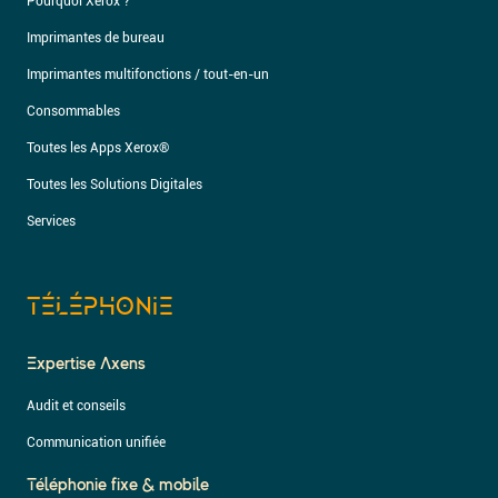
Pourquoi Xerox ?
Imprimantes de bureau
Imprimantes multifonctions / tout-en-un
Consommables
Toutes les Apps Xerox®
Toutes les Solutions Digitales
Services
TÉLÉPHONIE
Expertise Axens
Audit et conseils
Communication unifiée
Téléphonie fixe & mobile