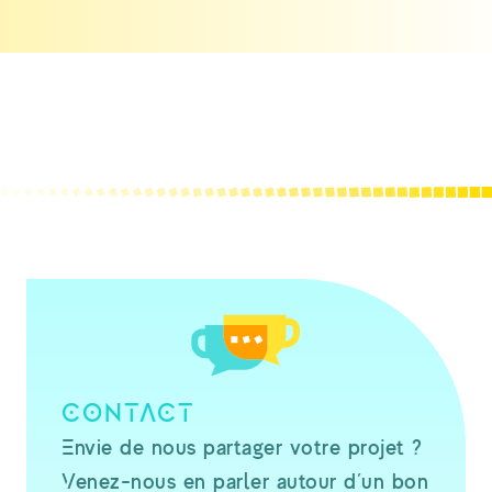
CONTACT
Envie de nous partager votre projet ?
Venez-nous en parler autour d’un bon