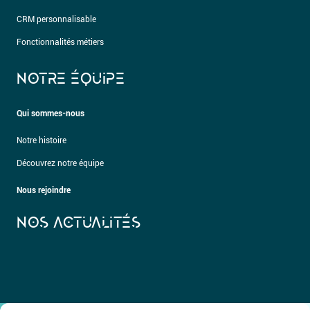
CRM personnalisable
Fonctionnalités métiers
NOTRE ÉQUIPE
Qui sommes-nous
Notre histoire
Découvrez notre équipe
Nous rejoindre
NOS ACTUALITÉS