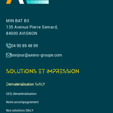
MIN BAT B3
135 Avenue Pierre Semard,
84000 AVIGNON
04 90 89 48 99
bonjour@axens-groupe.com
SOLUTIONS ET IMPRESSION
Dématérialisation SIALY
GED, dématérialisation
Notre accompagnement
Nos solutions SIALY