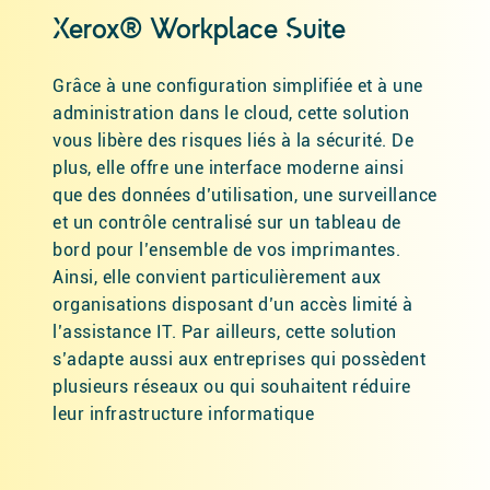
Xerox® Workplace Suite
Grâce à une configuration simplifiée et à une
administration dans le cloud, cette solution
vous libère des risques liés à la sécurité. De
plus, elle offre une interface moderne ainsi
que des données d’utilisation, une surveillance
et un contrôle centralisé sur un tableau de
bord pour l’ensemble de vos imprimantes.
Ainsi, elle convient particulièrement aux
organisations disposant d’un accès limité à
l’assistance IT. Par ailleurs, cette solution
s’adapte aussi aux entreprises qui possèdent
plusieurs réseaux ou qui souhaitent réduire
leur infrastructure informatique