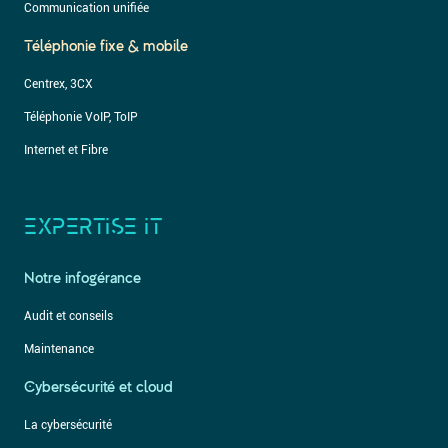
Communication unifiée
Téléphonie fixe & mobile
Centrex, 3CX
Téléphonie VoIP, ToIP
Internet et Fibre
EXPERTISE IT
Notre infogérance
Audit et conseils
Maintenance
Cybersécurité et cloud
La cybersécurité