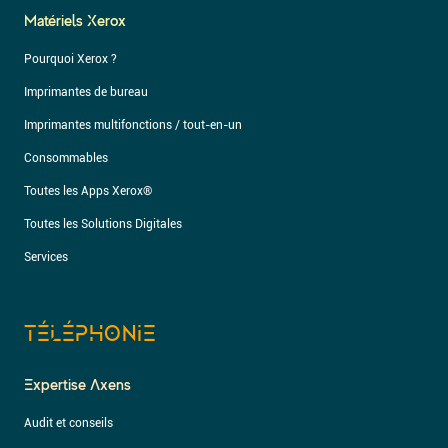
Matériels Xerox
Pourquoi Xerox ?
Imprimantes de bureau
Imprimantes multifonctions / tout-en-un
Consommables
Toutes les Apps Xerox®
Toutes les Solutions Digitales
Services
TÉLÉPHONIE
Expertise Axens
Audit et conseils