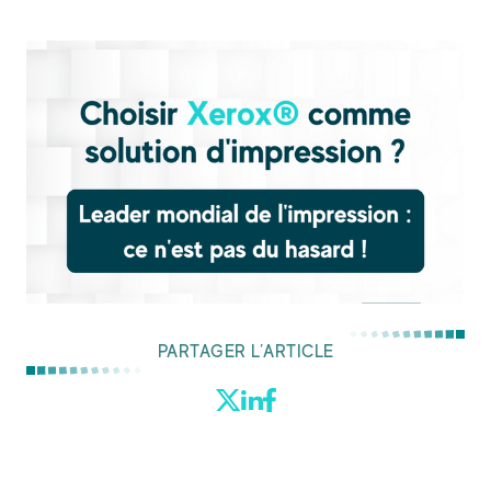
PARTAGER L’ARTICLE