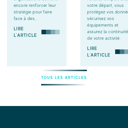
encore renforcer leur
votre départ, vous
stratégie pour faire
protégez vos donné
face à des…
sécurisez vos
équipements et
LIRE
assurez la continuit
L'ARTICLE
de votre activité.
LIRE
L'ARTICLE
TOUS LES ARTICLES