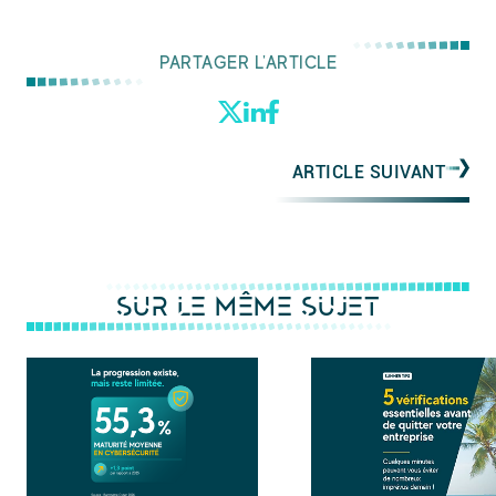
PARTAGER L'ARTICLE
ARTICLE SUIVANT
SUR LE MÊME SUJET