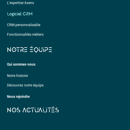
L’expertise Axens
Logiciel CRM
CRM personnalisable
Fonctionnalités métiers
NOTRE ÉQUIPE
Qui sommes-nous
Notre histoire
Découvrez notre équipe
Nous rejoindre
NOS ACTUALITÉS