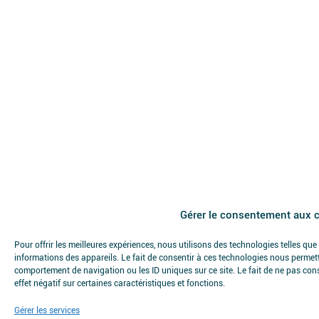
Gérer le consentement aux 
Pour offrir les meilleures expériences, nous utilisons des technologies telles qu
informations des appareils. Le fait de consentir à ces technologies nous permett
comportement de navigation ou les ID uniques sur ce site. Le fait de ne pas con
effet négatif sur certaines caractéristiques et fonctions.
Gérer les services