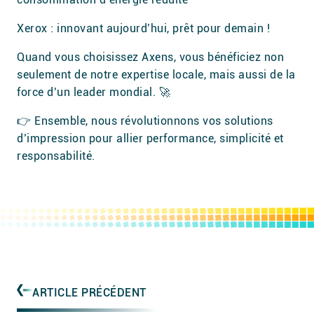
Xerox : innovant aujourd’hui, prêt pour demain !
Quand vous choisissez Axens, vous bénéficiez non
seulement de notre expertise locale, mais aussi de la
force d’un leader mondial. 🚀
👉 Ensemble, nous révolutionnons vos solutions
d’impression pour allier performance, simplicité et
responsabilité.
ARTICLE PRÉCÉDENT