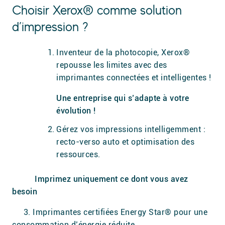
Choisir Xerox® comme solution
d’impression ?
Inventeur de la photocopie, Xerox®
repousse les limites avec des
imprimantes connectées et intelligentes !
Une entreprise qui
s’adapte à votre
évolution !
Gérez vos impressions intelligemment :
recto-verso auto et optimisation des
ressources.
Imprimez uniquement ce dont vous avez
besoin
3. Imprimantes certifiées Energy Star® pour une
consommation d’énergie réduite