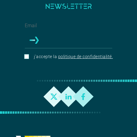
NEWSLETTER
j'accepte la
politique de confidentialité.