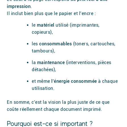
impression
.
Il inclut bien plus que le papier et l’encre :
le
matériel
utilisé (imprimantes,
copieurs),
les
consommables
(toners, cartouches,
tambours),
la
maintenance
(interventions, pièces
détachées),
et même
l’énergie consommée
à chaque
utilisation.
En somme, c’est la vision la plus juste de ce que
coûte réellement chaque document imprimé.
Pourquoi est-ce si important ?