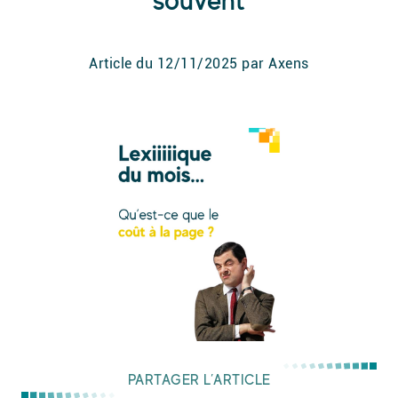
souvent
Article du
12/11/2025
par Axens
PARTAGER L’ARTICLE