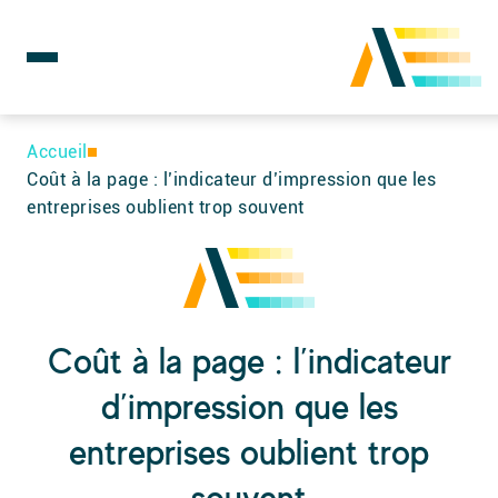
Rechercher :
Skip
to
Accueil
content
Coût à la page : l’indicateur d’impression que les
entreprises oublient trop souvent
Coût à la page : l’indicateur
d’impression que les
entreprises oublient trop