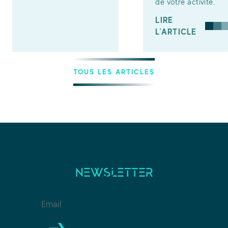
de votre activité.
LIRE
L'ARTICLE
TOUS LES ARTICLES
NEWSLETTER