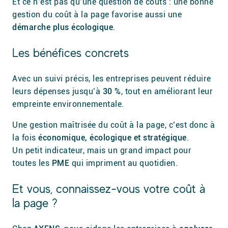
Et ce n’est pas qu’une question de coûts : une bonne
gestion du coût à la page favorise aussi une
démarche plus écologique
.
Les bénéfices concrets
Avec un suivi précis, les entreprises peuvent réduire
leurs dépenses jusqu’à
30 %
, tout en améliorant leur
empreinte environnementale.
Une gestion maîtrisée du coût à la page, c’est donc à
la fois
économique, écologique et stratégique
.
Un petit indicateur, mais un grand impact pour
toutes les
PME
qui impriment au quotidien.
Et vous, connaissez-vous votre coût à
la page ?