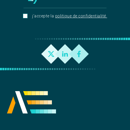
j'accepte la
politique de confidentialité.