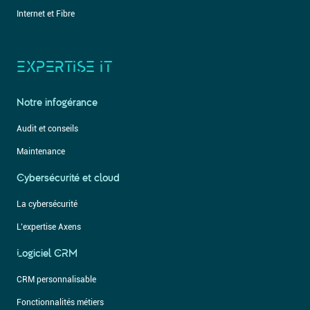
Internet et Fibre
EXPERTISE IT
Notre infogérance
Audit et conseils
Maintenance
Cybersécurité et cloud
La cybersécurité
L’expertise Axens
Logiciel CRM
CRM personnalisable
Fonctionnalités métiers