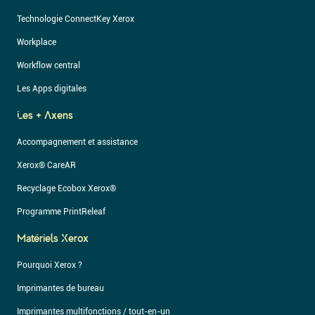
Technologie ConnectKey Xerox
Workplace
Workflow central
Les Apps digitales
Les + Axens
Accompagnement et assistance
Xerox® CareAR
Recyclage Ecobox Xerox®
Programme PrintReleaf
Matériels Xerox
Pourquoi Xerox ?
Imprimantes de bureau
Imprimantes multifonctions / tout-en-un