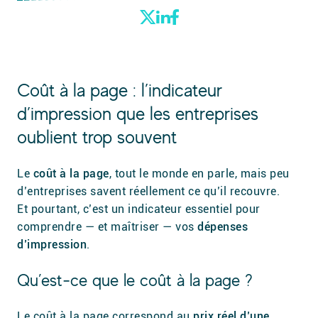
Coût à la page : l’indicateur
d’impression que les entreprises
oublient trop souvent
Le
coût à la page
, tout le monde en parle, mais peu
d’entreprises savent réellement ce qu’il recouvre.
Et pourtant, c’est un indicateur essentiel pour
comprendre — et maîtriser — vos
dépenses
d’impression
.
Qu’est-ce que le coût à la page ?
Le coût à la page correspond au
prix réel d’une