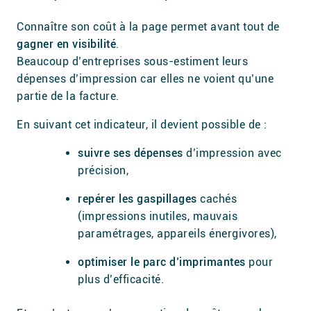
Connaître son coût à la page permet avant tout de
gagner en visibilité
.
Beaucoup d’entreprises sous-estiment leurs
dépenses d’impression car elles ne voient qu’une
partie de la facture.
En suivant cet indicateur, il devient possible de :
suivre ses dépenses
d’impression avec
précision,
repérer les gaspillages
cachés
(impressions inutiles, mauvais
paramétrages, appareils énergivores),
optimiser le parc d’imprimantes
pour
plus d’efficacité.