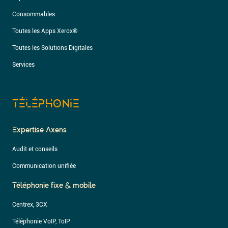
Consommables
Toutes les Apps Xerox®
Toutes les Solutions Digitales
Services
TÉLÉPHONIE
Expertise Axens
Audit et conseils
Communication unifiée
Téléphonie fixe & mobile
Centrex, 3CX
Téléphonie VoIP, ToIP