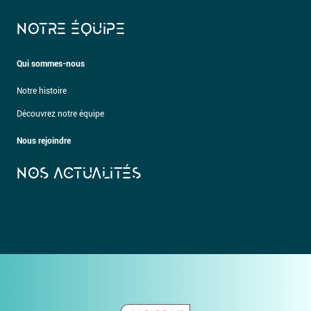
NOTRE ÉQUIPE
Qui sommes-nous
Notre histoire
Découvrez notre équipe
Nous rejoindre
NOS ACTUALITÉS