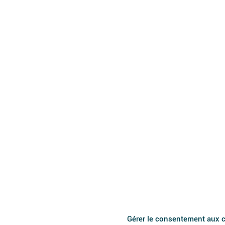
Gérer le consentement aux 