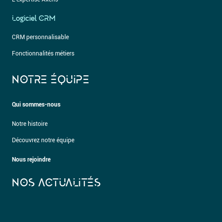
Logiciel CRM
CRM personnalisable
Fonctionnalités métiers
NOTRE ÉQUIPE
Qui sommes-nous
Notre histoire
Découvrez notre équipe
Nous rejoindre
NOS ACTUALITÉS