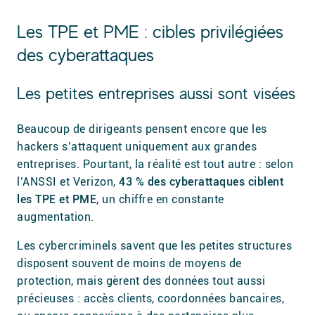
Les TPE et PME : cibles privilégiées
des cyberattaques
Les petites entreprises aussi sont visées
Beaucoup de dirigeants pensent encore que les
hackers s’attaquent uniquement aux grandes
entreprises. Pourtant, la réalité est tout autre : selon
l’ANSSI et Verizon,
43 % des cyberattaques ciblent
les TPE et PME
, un chiffre en constante
augmentation.
Les cybercriminels savent que les petites structures
disposent souvent de moins de moyens de
protection, mais gèrent des données tout aussi
précieuses : accès clients, coordonnées bancaires,