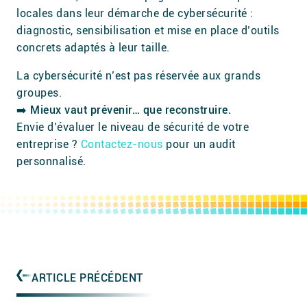
locales dans leur démarche de cybersécurité :
diagnostic, sensibilisation et mise en place d’outils
concrets adaptés à leur taille.
La cybersécurité n’est pas réservée aux grands
groupes.
➡️
Mieux vaut prévenir… que reconstruire.
Envie d’évaluer le niveau de sécurité de votre
entreprise ?
Contactez-nous
pour un audit
personnalisé.
ARTICLE PRÉCÉDENT