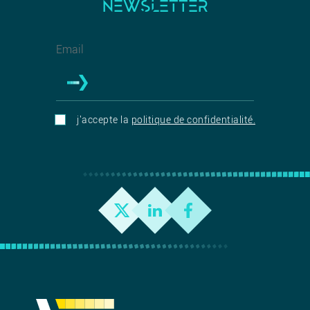
NEWSLETTER
j'accepte la
politique de confidentialité.