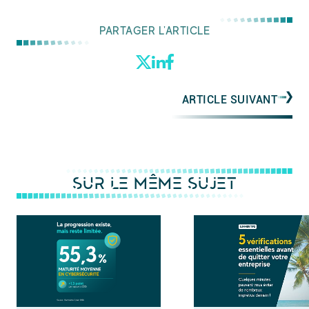
PARTAGER L'ARTICLE
ARTICLE SUIVANT
SUR LE MÊME SUJET