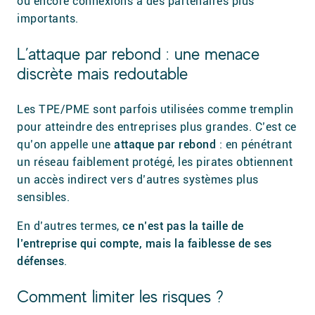
ou encore connexions à des partenaires plus
importants.
L’attaque par rebond : une menace
discrète mais redoutable
Les TPE/PME sont parfois utilisées comme tremplin
pour atteindre des entreprises plus grandes. C’est ce
qu’on appelle une
attaque par rebond
: en pénétrant
un réseau faiblement protégé, les pirates obtiennent
un accès indirect vers d’autres systèmes plus
sensibles.
En d’autres termes,
ce n’est pas la taille de
l’entreprise qui compte, mais la faiblesse de ses
défenses
.
Comment limiter les risques ?