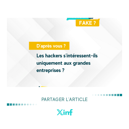
PARTAGER L’ARTICLE