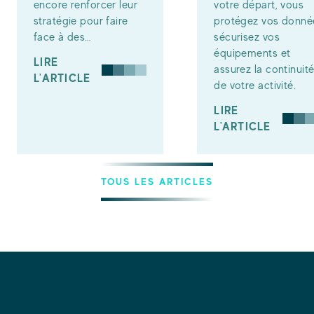
encore renforcer leur
votre départ, vous
stratégie pour faire
protégez vos donné
face à des…
sécurisez vos
équipements et
LIRE
assurez la continuit
L'ARTICLE
de votre activité.
LIRE
L'ARTICLE
TOUS LES ARTICLES