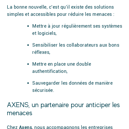
La bonne nouvelle, c’est qu’il existe des solutions
simples et accessibles pour réduire les menaces :
Mettre à jour régulièrement ses systèmes
et logiciels,
Sensibiliser les collaborateurs aux bons
réflexes,
Mettre en place une double
authentification,
Sauvegarder les données de manière
sécurisée.
AXENS, un partenaire pour anticiper les
menaces
Chez
Axens
, nous accompagnons les entreprises