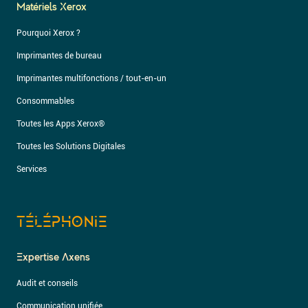
Matériels Xerox
Pourquoi Xerox ?
Imprimantes de bureau
Imprimantes multifonctions / tout-en-un
Consommables
Toutes les Apps Xerox®
Toutes les Solutions Digitales
Services
TÉLÉPHONIE
Expertise Axens
Audit et conseils
Communication unifiée