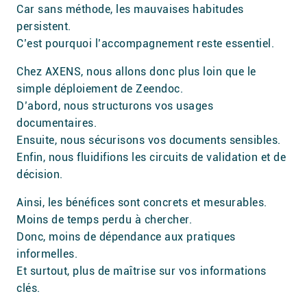
Car sans méthode, les mauvaises habitudes
persistent.
C’est pourquoi l’accompagnement reste essentiel.
Chez AXENS, nous allons donc plus loin que le
simple déploiement de Zeendoc.
D’abord, nous structurons vos usages
documentaires.
Ensuite, nous sécurisons vos documents sensibles.
Enfin, nous fluidifions les circuits de validation et de
décision.
Ainsi, les bénéfices sont concrets et mesurables.
Moins de temps perdu à chercher.
Donc, moins de dépendance aux pratiques
informelles.
Et surtout, plus de maîtrise sur vos informations
clés.