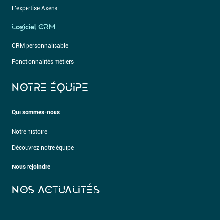
L’expertise Axens
Logiciel CRM
CRM personnalisable
Fonctionnalités métiers
NOTRE ÉQUIPE
Qui sommes-nous
Notre histoire
Découvrez notre équipe
Nous rejoindre
NOS ACTUALITÉS