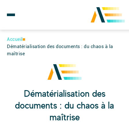
Rechercher :
Skip
to
Accueil
content
Dématérialisation des documents : du chaos à la
maîtrise
Dématérialisation des
documents : du chaos à la
maîtrise