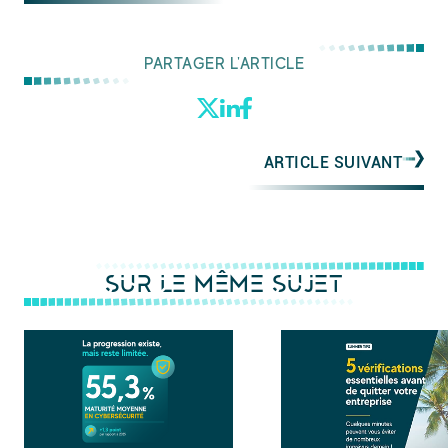
PARTAGER L'ARTICLE
ARTICLE SUIVANT
SUR LE MÊME SUJET