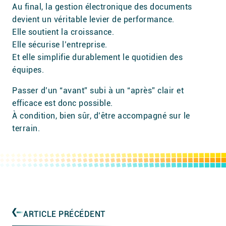
Au final, la gestion électronique des documents
devient un véritable levier de performance.
Elle soutient la croissance.
Elle sécurise l’entreprise.
Et elle simplifie durablement le quotidien des
équipes.
Passer d’un “avant” subi à un “après” clair et
efficace est donc possible.
À condition, bien sûr, d’être accompagné sur le
terrain.
ARTICLE PRÉCÉDENT