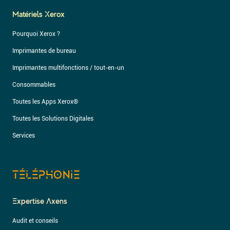
Matériels Xerox
Pourquoi Xerox ?
Imprimantes de bureau
Imprimantes multifonctions / tout-en-un
Consommables
Toutes les Apps Xerox®
Toutes les Solutions Digitales
Services
TÉLÉPHONIE
Expertise Axens
Audit et conseils