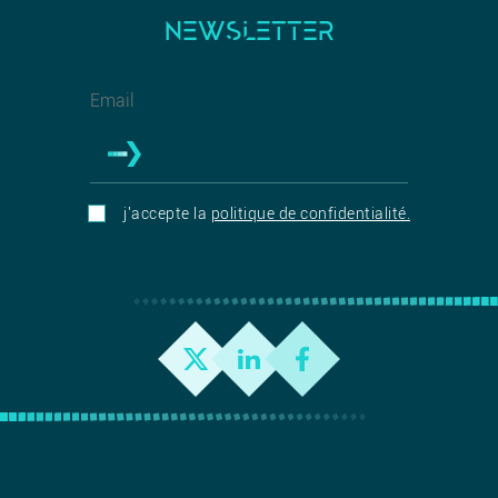
NEWSLETTER
j'accepte la
politique de confidentialité.