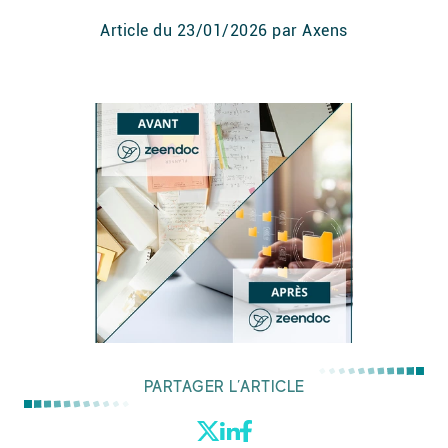
Article du
23/01/2026
par Axens
PARTAGER L’ARTICLE