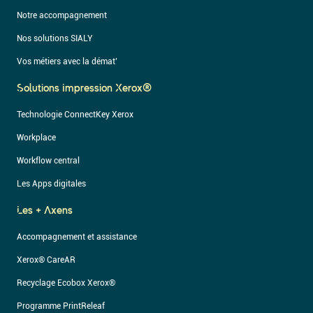
Notre accompagnement
Nos solutions SIALY
Vos métiers avec la démat’
Solutions Impression Xerox®
Technologie ConnectKey Xerox
Workplace
Workflow central
Les Apps digitales
Les + Axens
Accompagnement et assistance
Xerox® CareAR
Recyclage Ecobox Xerox®
Programme PrintReleaf