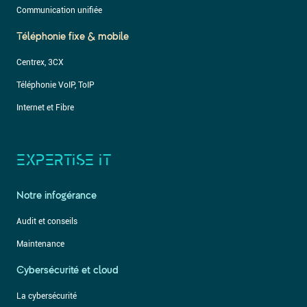
Communication unifiée
Téléphonie fixe & mobile
Centrex, 3CX
Téléphonie VoIP, ToIP
Internet et Fibre
EXPERTISE IT
Notre infogérance
Audit et conseils
Maintenance
Cybersécurité et cloud
La cybersécurité