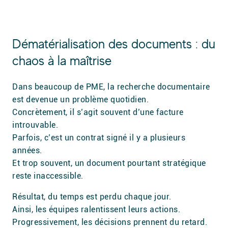
Dématérialisation des documents : du
chaos à la maîtrise
Dans beaucoup de PME, la recherche documentaire
est devenue un problème quotidien.
Concrètement, il s’agit souvent d’une facture
introuvable.
Parfois, c’est un contrat signé il y a plusieurs
années.
Et trop souvent, un document pourtant stratégique
reste inaccessible.
Résultat, du temps est perdu chaque jour.
Ainsi, les équipes ralentissent leurs actions.
Progressivement, les décisions prennent du retard.