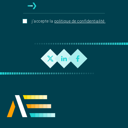
j'accepte la
politique de confidentialité.