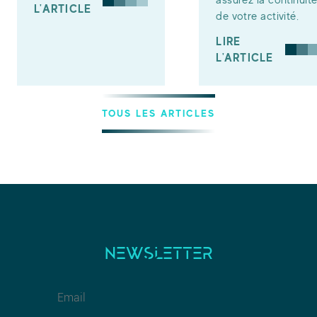
L'ARTICLE
de votre activité.
LIRE
L'ARTICLE
TOUS LES ARTICLES
NEWSLETTER