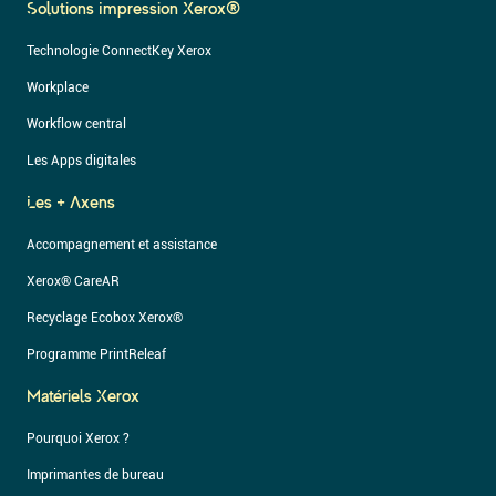
Solutions Impression Xerox®
Technologie ConnectKey Xerox
Workplace
Workflow central
Les Apps digitales
Les + Axens
Accompagnement et assistance
Xerox® CareAR
Recyclage Ecobox Xerox®
Programme PrintReleaf
Matériels Xerox
Pourquoi Xerox ?
Imprimantes de bureau