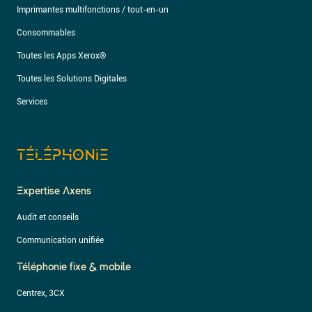
Imprimantes multifonctions / tout-en-un
Consommables
Toutes les Apps Xerox®
Toutes les Solutions Digitales
Services
TÉLÉPHONIE
Expertise Axens
Audit et conseils
Communication unifiée
Téléphonie fixe & mobile
Centrex, 3CX