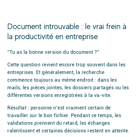
Document introuvable : le vrai frein à
la productivité en entreprise
“Tu as la bonne version du document ?”
Cette question revient encore trop souvent dans les
entreprises. Et généralement, la recherche
commence toujours au même endroit : dans les
mails, les pièces jointes, les dossiers partagés ou les
différentes versions enregistrées à la va-vite.
Résultat : personne n’est vraiment certain de
travailler sur le bon fichier. Pendant ce temps, les
validations prennent du retard, les échanges
ralentissent et certaines décisions restent en attente.