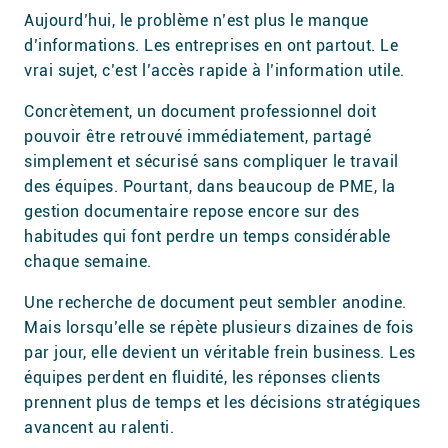
Aujourd’hui, le problème n’est plus le manque
d’informations. Les entreprises en ont partout. Le
vrai sujet, c’est l’accès rapide à l’information utile.
Concrètement, un document professionnel doit
pouvoir être retrouvé immédiatement, partagé
simplement et sécurisé sans compliquer le travail
des équipes. Pourtant, dans beaucoup de PME, la
gestion documentaire repose encore sur des
habitudes qui font perdre un temps considérable
chaque semaine.
Une recherche de document peut sembler anodine.
Mais lorsqu’elle se répète plusieurs dizaines de fois
par jour, elle devient un véritable frein business. Les
équipes perdent en fluidité, les réponses clients
prennent plus de temps et les décisions stratégiques
avancent au ralenti.