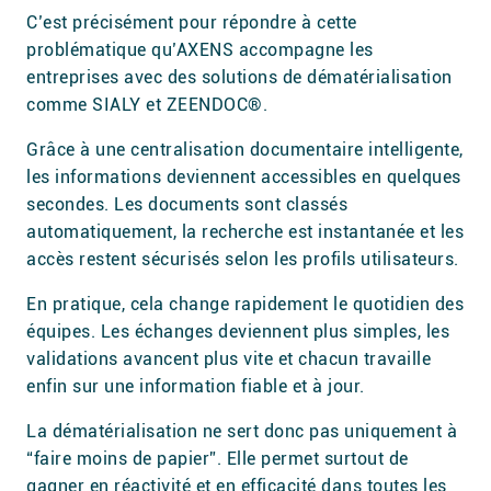
C’est précisément pour répondre à cette
problématique qu’AXENS accompagne les
entreprises avec des solutions de dématérialisation
comme SIALY et ZEENDOC®.
Grâce à une centralisation documentaire intelligente,
les informations deviennent accessibles en quelques
secondes. Les documents sont classés
automatiquement, la recherche est instantanée et les
accès restent sécurisés selon les profils utilisateurs.
En pratique, cela change rapidement le quotidien des
équipes. Les échanges deviennent plus simples, les
validations avancent plus vite et chacun travaille
enfin sur une information fiable et à jour.
La dématérialisation ne sert donc pas uniquement à
“faire moins de papier”. Elle permet surtout de
gagner en réactivité et en efficacité dans toutes les