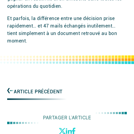
opérations du quotidien.
Et parfois, la différence entre une décision prise
rapidement… et 47 mails échangés inutilement…
tient simplement à un document retrouvé au bon
moment.
ARTICLE PRÉCÉDENT
PARTAGER L'ARTICLE