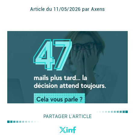
Article du
11/05/2026
par Axens
PARTAGER L’ARTICLE