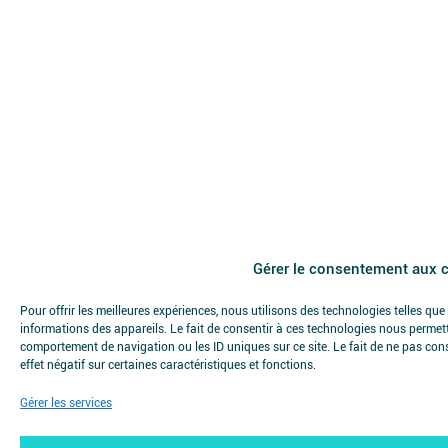
Gérer le consentement aux 
Pour offrir les meilleures expériences, nous utilisons des technologies telles qu
informations des appareils. Le fait de consentir à ces technologies nous permett
comportement de navigation ou les ID uniques sur ce site. Le fait de ne pas con
effet négatif sur certaines caractéristiques et fonctions.
Gérer les services