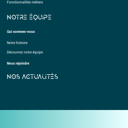
Fonctionnalités métiers
NOTRE ÉQUIPE
Qui sommes-nous
Notre histoire
Découvrez notre équipe
Nous rejoindre
NOS ACTUALITÉS