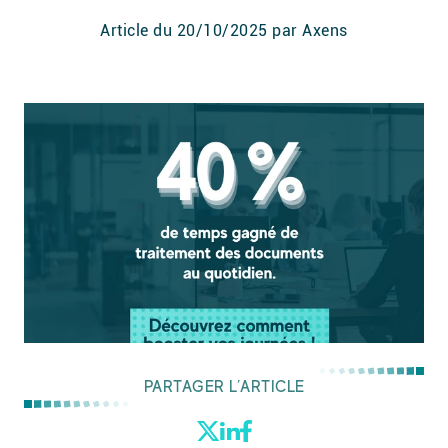
Article du
20/10/2025
par Axens
PARTAGER L’ARTICLE