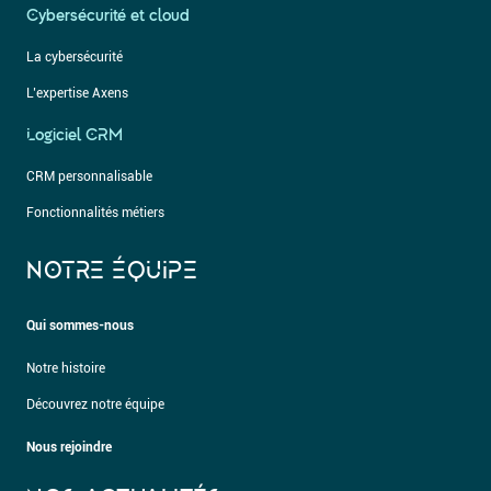
Cybersécurité et cloud
La cybersécurité
L’expertise Axens
Logiciel CRM
CRM personnalisable
Fonctionnalités métiers
NOTRE ÉQUIPE
Qui sommes-nous
Notre histoire
Découvrez notre équipe
Nous rejoindre