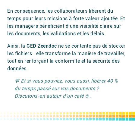
En conséquence, les collaborateurs libèrent du
temps pour leurs missions à forte valeur ajoutée. Et
les managers bénéficient d’une visibilité claire sur
les documents, les validations et les délais.
Ainsi, la
GED Zeendoc
ne se contente pas de stocker
les fichiers : elle transforme la manière de travailler,
tout en renforçant la conformité et la sécurité des
données.
💬 Et si vous pouviez, vous aussi, libérer 40 %
du temps passé sur vos documents ?
Discutons-en autour d’un café ☕.