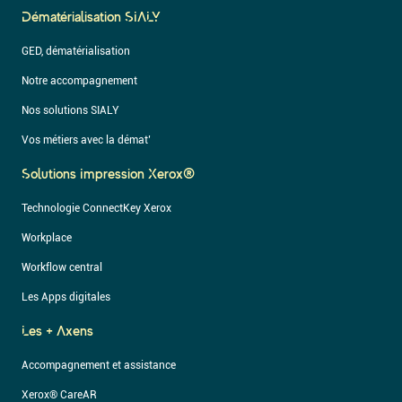
Dématérialisation SIALY
GED, dématérialisation
Notre accompagnement
Nos solutions SIALY
Vos métiers avec la démat’
Solutions Impression Xerox®
Technologie ConnectKey Xerox
Workplace
Workflow central
Les Apps digitales
Les + Axens
Accompagnement et assistance
Xerox® CareAR