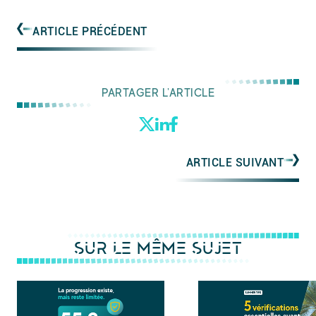
ARTICLE PRÉCÉDENT
PARTAGER L'ARTICLE
ARTICLE SUIVANT
SUR LE MÊME SUJET