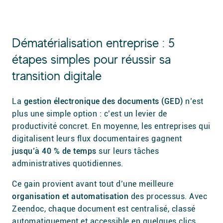
Dématérialisation entreprise : 5
étapes simples pour réussir sa
transition digitale
La
gestion électronique des documents (GED)
n’est
plus une simple option : c’est un levier de
productivité concret. En moyenne, les entreprises qui
digitalisent leurs flux documentaires gagnent
jusqu’à 40 % de temps
sur leurs tâches
administratives quotidiennes.
Ce gain provient avant tout d’une meilleure
organisation et automatisation
des processus. Avec
Zeendoc, chaque document est centralisé, classé
automatiquement et accessible en quelques clics.