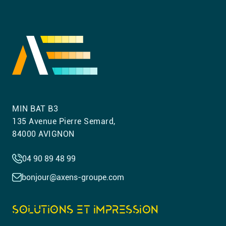
MIN BAT B3
135 Avenue Pierre Semard,
84000 AVIGNON
04 90 89 48 99
bonjour@axens-groupe.com
SOLUTIONS ET IMPRESSION