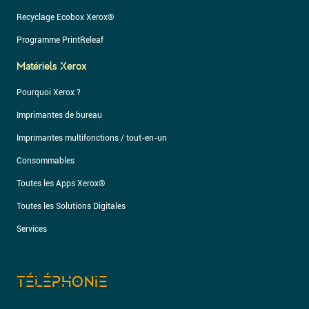
Recyclage Ecobox Xerox®
Programme PrintReleaf
Matériels Xerox
Pourquoi Xerox ?
Imprimantes de bureau
Imprimantes multifonctions / tout-en-un
Consommables
Toutes les Apps Xerox®
Toutes les Solutions Digitales
Services
TÉLÉPHONIE