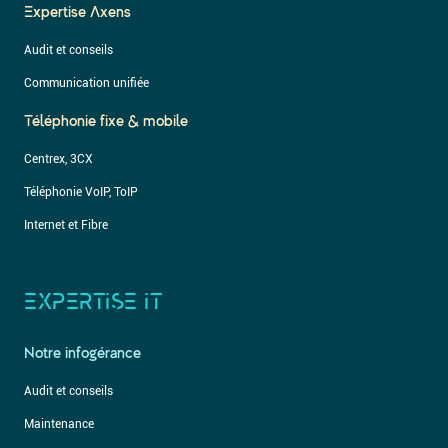
Expertise Axens
Audit et conseils
Communication unifiée
Téléphonie fixe & mobile
Centrex, 3CX
Téléphonie VoIP, ToIP
Internet et Fibre
EXPERTISE IT
Notre infogérance
Audit et conseils
Maintenance