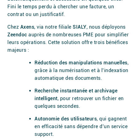
Fini le temps perdu à chercher une facture, un
contrat ou un justificatif.
Chez
Axens
, via notre filiale
SIALY
, nous déployons
Zeendoc
auprès de nombreuses PME pour simplifier
leurs opérations. Cette solution offre trois bénéfices
majeurs :
Réduction des manipulations manuelles
,
grâce à la numérisation et à l’indexation
automatique des documents.
Recherche instantanée et archivage
intelligent
, pour retrouver un fichier en
quelques secondes.
Autonomie des utilisateurs
, qui gagnent
en efficacité sans dépendre d’un service
support.