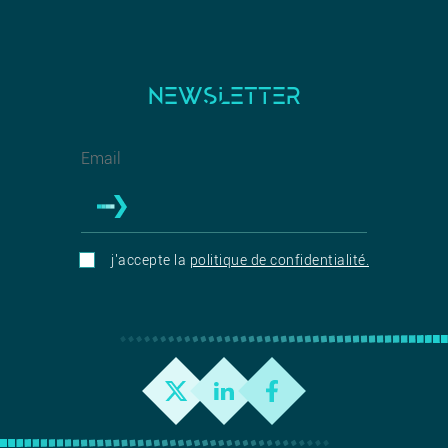
NEWSLETTER
j'accepte la
politique de confidentialité.