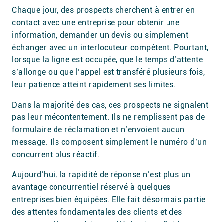
Chaque jour, des prospects cherchent à entrer en
contact avec une entreprise pour obtenir une
information, demander un devis ou simplement
échanger avec un interlocuteur compétent. Pourtant,
lorsque la ligne est occupée, que le temps d’attente
s’allonge ou que l’appel est transféré plusieurs fois,
leur patience atteint rapidement ses limites.
Dans la majorité des cas, ces prospects ne signalent
pas leur mécontentement. Ils ne remplissent pas de
formulaire de réclamation et n’envoient aucun
message. Ils composent simplement le numéro d’un
concurrent plus réactif.
Aujourd’hui, la rapidité de réponse n’est plus un
avantage concurrentiel réservé à quelques
entreprises bien équipées. Elle fait désormais partie
des attentes fondamentales des clients et des