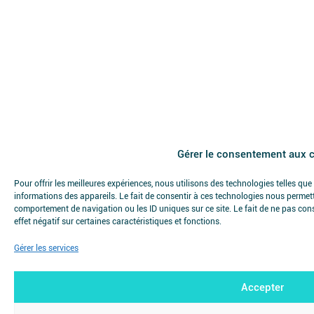
Gérer le consentement aux 
Pour offrir les meilleures expériences, nous utilisons des technologies telles qu
informations des appareils. Le fait de consentir à ces technologies nous permett
comportement de navigation ou les ID uniques sur ce site. Le fait de ne pas con
effet négatif sur certaines caractéristiques et fonctions.
Gérer les services
Accepter