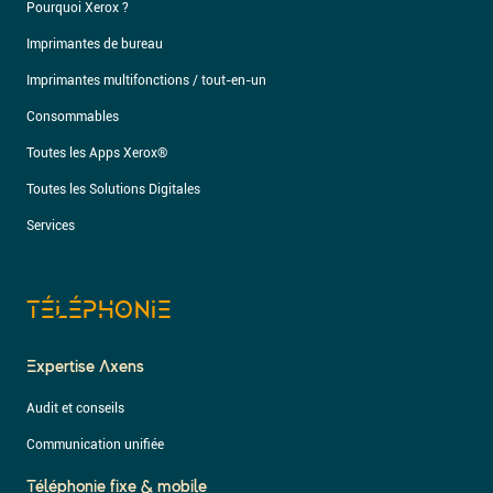
Pourquoi Xerox ?
Imprimantes de bureau
Imprimantes multifonctions / tout-en-un
Consommables
Toutes les Apps Xerox®
Toutes les Solutions Digitales
Services
TÉLÉPHONIE
Expertise Axens
Audit et conseils
Communication unifiée
Téléphonie fixe & mobile