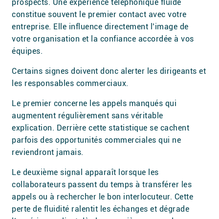
prospects. Une expérience téléphonique fluide
constitue souvent le premier contact avec votre
entreprise. Elle influence directement l’image de
votre organisation et la confiance accordée à vos
équipes.
Certains signes doivent donc alerter les dirigeants et
les responsables commerciaux.
Le premier concerne les appels manqués qui
augmentent régulièrement sans véritable
explication. Derrière cette statistique se cachent
parfois des opportunités commerciales qui ne
reviendront jamais.
Le deuxième signal apparaît lorsque les
collaborateurs passent du temps à transférer les
appels ou à rechercher le bon interlocuteur. Cette
perte de fluidité ralentit les échanges et dégrade