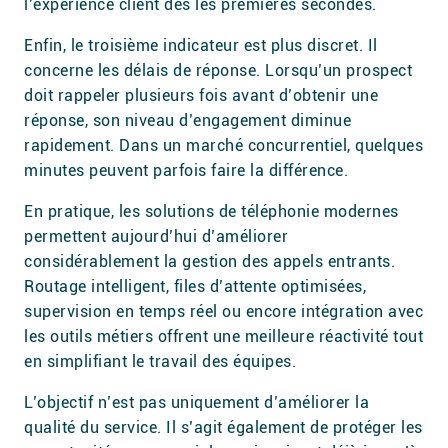
l’expérience client dès les premières secondes.
Enfin, le troisième indicateur est plus discret. Il
concerne les délais de réponse. Lorsqu’un prospect
doit rappeler plusieurs fois avant d’obtenir une
réponse, son niveau d’engagement diminue
rapidement. Dans un marché concurrentiel, quelques
minutes peuvent parfois faire la différence.
En pratique, les solutions de téléphonie modernes
permettent aujourd’hui d’améliorer
considérablement la gestion des appels entrants.
Routage intelligent, files d’attente optimisées,
supervision en temps réel ou encore intégration avec
les outils métiers offrent une meilleure réactivité tout
en simplifiant le travail des équipes.
L’objectif n’est pas uniquement d’améliorer la
qualité du service. Il s’agit également de protéger les