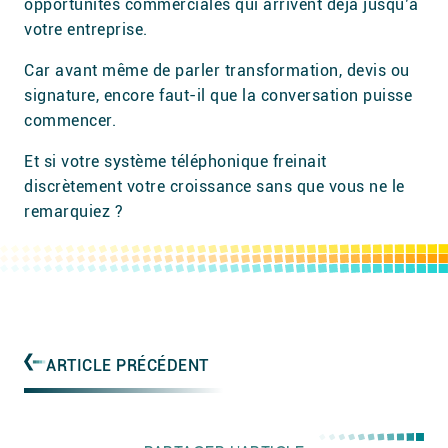
opportunités commerciales qui arrivent déjà jusqu’à
votre entreprise.
Car avant même de parler transformation, devis ou
signature, encore faut-il que la conversation puisse
commencer.
Et si votre système téléphonique freinait
discrètement votre croissance sans que vous ne le
remarquiez ?
ARTICLE PRÉCÉDENT