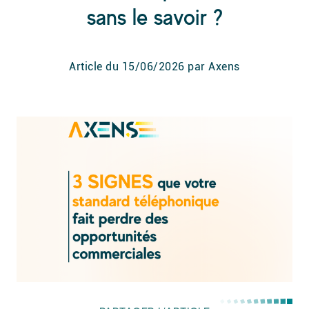
sans le savoir ?
Article du
15/06/2026
par Axens