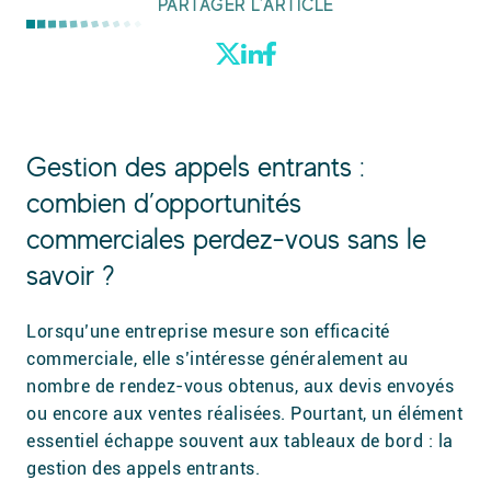
PARTAGER L’ARTICLE
Gestion des appels entrants :
combien d’opportunités
commerciales perdez-vous sans le
savoir ?
Lorsqu’une entreprise mesure son efficacité
commerciale, elle s’intéresse généralement au
nombre de rendez-vous obtenus, aux devis envoyés
ou encore aux ventes réalisées. Pourtant, un élément
essentiel échappe souvent aux tableaux de bord : la
gestion des appels entrants.