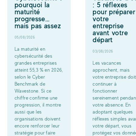
pourquoi la
: 5 réflexes
maturité
pour préparer
progresse…
votre
mais pas assez
entreprise
avant votre
05/08/2026
départ
La maturité en
03/08/2026
cybersécurité des
grandes entreprises
Les vacances
atteint 55,3 % en 2026,
approchent, mais
selon le Cyber
votre entreprise doi
Benchmark de
continuer à
Wavestone. Si ce
fonctionner
chiffre confirme une
sereinement pendan
progression, il montre
votre absence. En
aussi que les
adoptant quelques
organisations doivent
réflexes simples ava
encore renforcer leur
votre départ, vous
stratégie pour faire
protégez vos donné