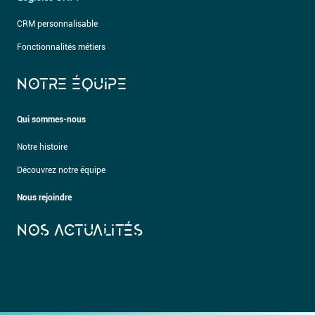
CRM personnalisable
Fonctionnalités métiers
NOTRE ÉQUIPE
Qui sommes-nous
Notre histoire
Découvrez notre équipe
Nous rejoindre
NOS ACTUALITÉS