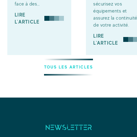
face à des…
sécurisez vos
équipements et
LIRE
assurez la continuit
L'ARTICLE
de votre activité.
LIRE
L'ARTICLE
TOUS LES ARTICLES
NEWSLETTER