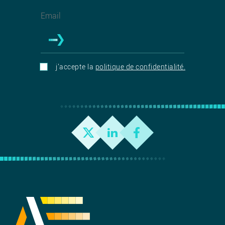
j'accepte la
politique de confidentialité.