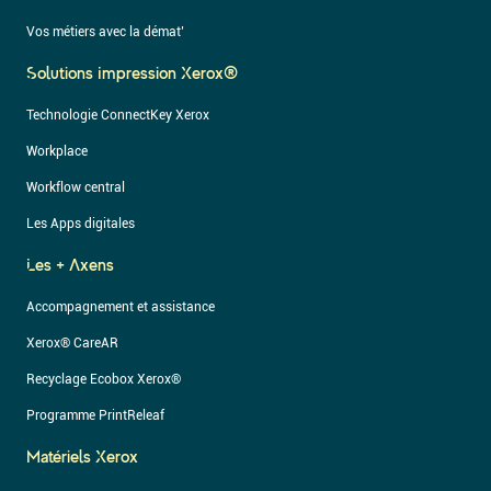
Vos métiers avec la démat’
Solutions Impression Xerox®
Technologie ConnectKey Xerox
Workplace
Workflow central
Les Apps digitales
Les + Axens
Accompagnement et assistance
Xerox® CareAR
Recyclage Ecobox Xerox®
Programme PrintReleaf
Matériels Xerox