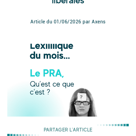
libérales
Article du
01/06/2026
par Axens
PARTAGER L’ARTICLE