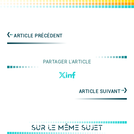
ARTICLE PRÉCÉDENT
PARTAGER L'ARTICLE
ARTICLE SUIVANT
SUR LE MÊME SUJET