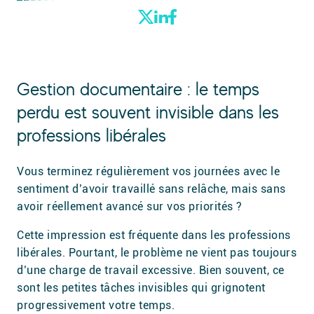
Gestion documentaire : le temps
perdu est souvent invisible dans les
professions libérales
Vous terminez régulièrement vos journées avec le
sentiment d’avoir travaillé sans relâche, mais sans
avoir réellement avancé sur vos priorités ?
Cette impression est fréquente dans les professions
libérales. Pourtant, le problème ne vient pas toujours
d’une charge de travail excessive. Bien souvent, ce
sont les petites tâches invisibles qui grignotent
progressivement votre temps.