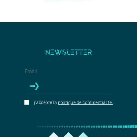
NEWSLETTER
j'accepte la
politique de confidentialité.