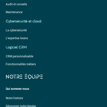
Audit et conseils
Maintenance
Cybersécurité et cloud
La cybersécurité
L’expertise Axens
Logiciel CRM
CRM personnalisable
Fonctionnalités métiers
NOTRE ÉQUIPE
Qui sommes-nous
Notre histoire
Découvrez notre équipe