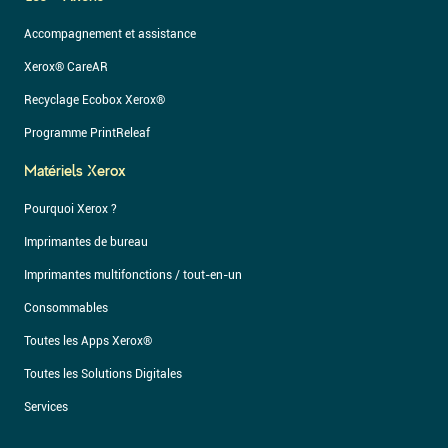
Accompagnement et assistance
Xerox® CareAR
Recyclage Ecobox Xerox®
Programme PrintReleaf
Matériels Xerox
Pourquoi Xerox ?
Imprimantes de bureau
Imprimantes multifonctions / tout-en-un
Consommables
Toutes les Apps Xerox®
Toutes les Solutions Digitales
Services