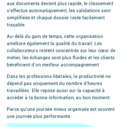
aux documents devient plus rapide, le classement
s’effectue automatiquement, les validations sont
simplifiées et chaque dossier reste facilement
traçable.
Au-delà du gain de temps, cette organisation
améliore également la qualité du travail. Les
collaborateurs restent concentrés sur leur cœur de
métier, les échanges sont plus fluides et les clients
bénéficient d’un meilleur accompagnement.
Dans les professions libérales, la productivité ne
dépend pas uniquement du nombre d’heures
travaillées. Elle repose aussi sur la capacité à
accéder à la bonne information, au bon moment.
Parce qu’une journée mieux organisée est souvent
une journée plus performante.