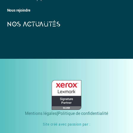
Nous rejoindre
NOS ACTUALITÉS
Mentions légales
Politique de confidentialité
Site créé avec passion par :