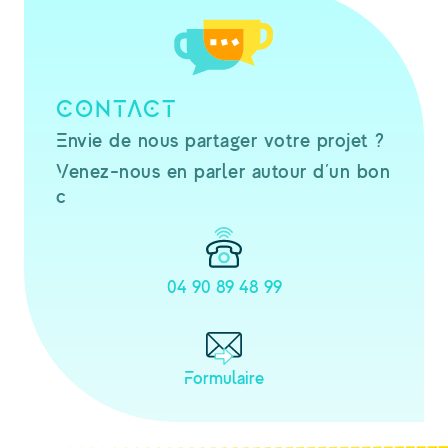
CONTACT
Envie de nous partager votre projet ?
Venez-nous en parler autour d’un bon
c
04 90 89 48 99
Formulaire