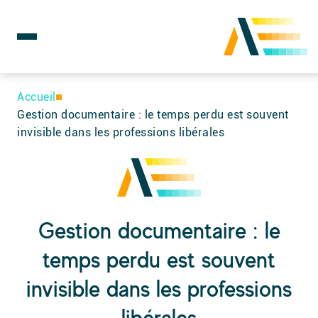
Rechercher :
Skip
to
Accueil
content
Gestion documentaire : le temps perdu est souvent
invisible dans les professions libérales
Gestion documentaire : le
temps perdu est souvent
invisible dans les professions