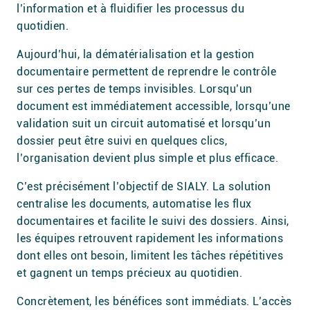
l’information et à fluidifier les processus du
quotidien.
Aujourd’hui, la dématérialisation et la gestion
documentaire permettent de reprendre le contrôle
sur ces pertes de temps invisibles. Lorsqu’un
document est immédiatement accessible, lorsqu’une
validation suit un circuit automatisé et lorsqu’un
dossier peut être suivi en quelques clics,
l’organisation devient plus simple et plus efficace.
C’est précisément l’objectif de SIALY. La solution
centralise les documents, automatise les flux
documentaires et facilite le suivi des dossiers. Ainsi,
les équipes retrouvent rapidement les informations
dont elles ont besoin, limitent les tâches répétitives
et gagnent un temps précieux au quotidien.
Concrètement, les bénéfices sont immédiats. L’accès