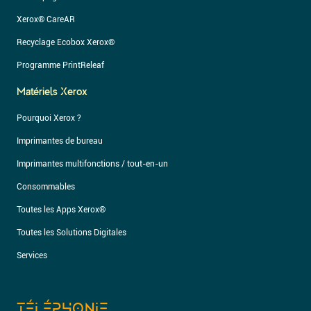
Xerox® CareAR
Recyclage Ecobox Xerox®
Programme PrintReleaf
Matériels Xerox
Pourquoi Xerox ?
Imprimantes de bureau
Imprimantes multifonctions / tout-en-un
Consommables
Toutes les Apps Xerox®
Toutes les Solutions Digitales
Services
TÉLÉPHONIE