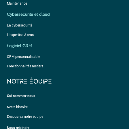
Maintenance
Cybersécurité et cloud
La cybersécurité
L’expertise Axens
Logiciel CRM
CRM personnalisable
Fonctionnalités métiers
NOTRE ÉQUIPE
Qui sommes-nous
Notre histoire
Découvrez notre équipe
Nous rejoindre