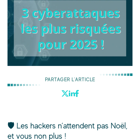
PARTAGER L’ARTICLE
🛡️ Les hackers n’attendent pas Noël,
et vous non plus !