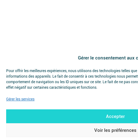
Gérer le consentement aux 
Pour offrir les meilleures expériences, nous utilisons des technologies telles qu
informations des appareils. Le fait de consentir à ces technologies nous permett
comportement de navigation ou les ID uniques sur ce site. Le fait de ne pas con
effet négatif sur certaines caractéristiques et fonctions.
Gérer les services
Accepter
Voir les préférences