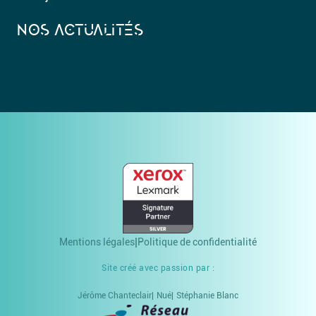
NOS ACTUALITÉS
Mentions légales
Politique de confidentialité
Site créé avec passion par :
Jérôme Chanteclair
Nué
Stéphanie Blanc