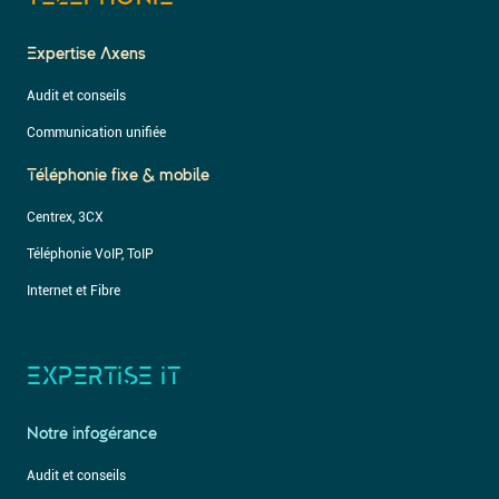
Expertise Axens
Audit et conseils
Communication unifiée
Téléphonie fixe & mobile
Centrex, 3CX
Téléphonie VoIP, ToIP
Internet et Fibre
EXPERTISE IT
Notre infogérance
Audit et conseils