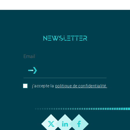
NEWSLETTER
j'accepte la
politique de confidentialité.