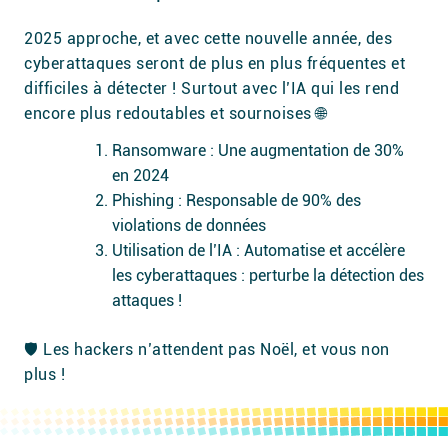
2025 approche, et avec cette nouvelle année, des
cyberattaques seront de plus en plus fréquentes et
difficiles à détecter ! Surtout avec l’IA qui les rend
encore plus redoutables et sournoises 🌐
Ransomware : Une augmentation de 30%
en 2024
Phishing : Responsable de 90% des
violations de données
Utilisation de l’IA : Automatise et accélère
les cyberattaques : perturbe la détection des
attaques !
🛡️ Les hackers n’attendent pas Noël, et vous non
plus !