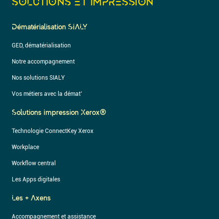
SOLUTIONS ET IMPRESSION
Dématérialisation SIALY
GED, dématérialisation
Notre accompagnement
Nos solutions SIALY
Vos métiers avec la démat’
Solutions Impression Xerox®
Technologie ConnectKey Xerox
Workplace
Workflow central
Les Apps digitales
Les + Axens
Accompagnement et assistance