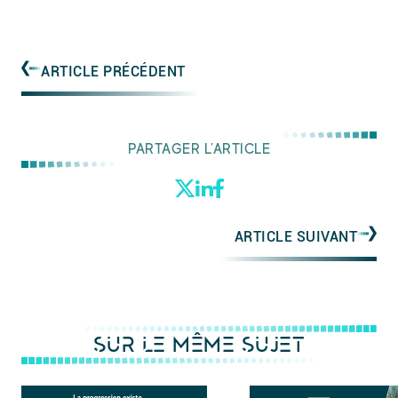
ARTICLE PRÉCÉDENT
PARTAGER L'ARTICLE
ARTICLE SUIVANT
SUR LE MÊME SUJET