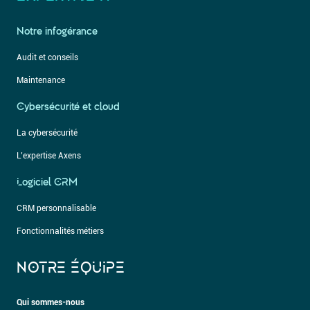
Notre infogérance
Audit et conseils
Maintenance
Cybersécurité et cloud
La cybersécurité
L’expertise Axens
Logiciel CRM
CRM personnalisable
Fonctionnalités métiers
NOTRE ÉQUIPE
Qui sommes-nous