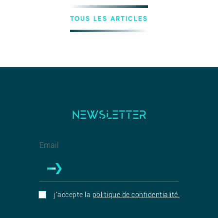
TOUS LES ARTICLES
NEWSLETTER
j'accepte la
politique de confidentialité.