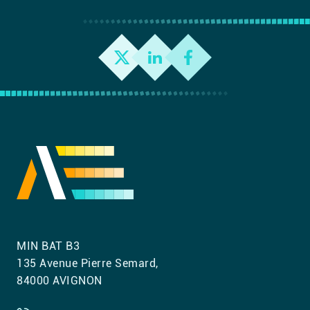
MIN BAT B3
135 Avenue Pierre Semard,
84000 AVIGNON