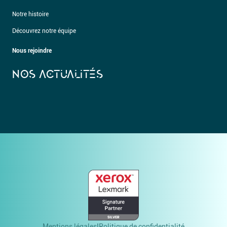
Notre histoire
Découvrez notre équipe
Nous rejoindre
NOS ACTUALITÉS
Mentions légales
Politique de confidentialité