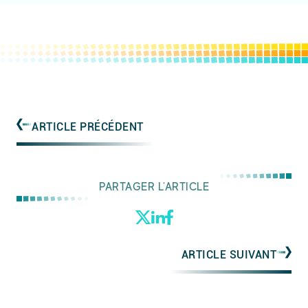
ARTICLE PRÉCÉDENT
PARTAGER L'ARTICLE
ARTICLE SUIVANT