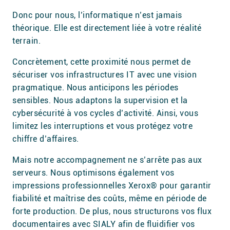
Donc pour nous, l’informatique n’est jamais
théorique. Elle est directement liée à votre réalité
terrain.
Concrètement, cette proximité nous permet de
sécuriser vos infrastructures IT avec une vision
pragmatique. Nous anticipons les périodes
sensibles. Nous adaptons la supervision et la
cybersécurité à vos cycles d’activité. Ainsi, vous
limitez les interruptions et vous protégez votre
chiffre d’affaires.
Mais notre accompagnement ne s’arrête pas aux
serveurs. Nous optimisons également vos
impressions professionnelles Xerox® pour garantir
fiabilité et maîtrise des coûts, même en période de
forte production. De plus, nous structurons vos flux
documentaires avec SIALY afin de fluidifier vos