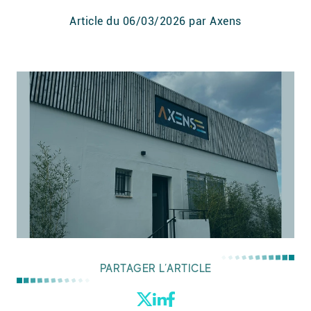
Article du
06/03/2026
par Axens
PARTAGER L’ARTICLE