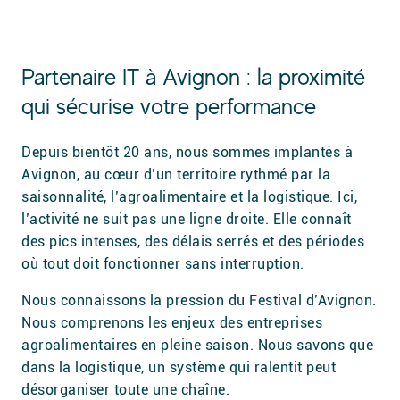
Partenaire IT à Avignon : la proximité
qui sécurise votre performance
Depuis bientôt 20 ans, nous sommes implantés à
Avignon, au cœur d’un territoire rythmé par la
saisonnalité, l’agroalimentaire et la logistique. Ici,
l’activité ne suit pas une ligne droite. Elle connaît
des pics intenses, des délais serrés et des périodes
où tout doit fonctionner sans interruption.
Nous connaissons la pression du Festival d’Avignon.
Nous comprenons les enjeux des entreprises
agroalimentaires en pleine saison. Nous savons que
dans la logistique, un système qui ralentit peut
désorganiser toute une chaîne.