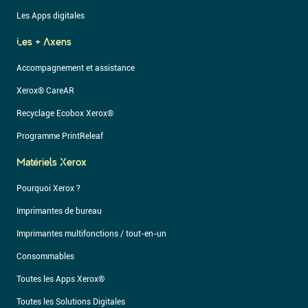
Les Apps digitales
Les + Axens
Accompagnement et assistance
Xerox® CareAR
Recyclage Ecobox Xerox®
Programme PrintReleaf
Matériels Xerox
Pourquoi Xerox ?
Imprimantes de bureau
Imprimantes multifonctions / tout-en-un
Consommables
Toutes les Apps Xerox®
Toutes les Solutions Digitales