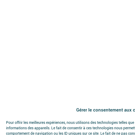
Gérer le consentement aux 
Pour offrir les meilleures expériences, nous utilisons des technologies telles qu
informations des appareils. Le fait de consentir à ces technologies nous permett
comportement de navigation ou les ID uniques sur ce site. Le fait de ne pas con