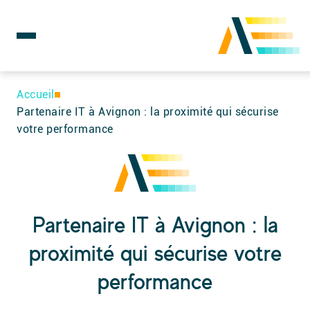
Rechercher :
Skip
to
Accueil
content
Partenaire IT à Avignon : la proximité qui sécurise
votre performance
Partenaire IT à Avignon : la
proximité qui sécurise votre
performance