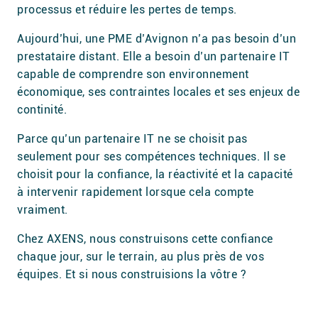
processus et réduire les pertes de temps.
Aujourd’hui, une PME d’Avignon n’a pas besoin d’un
prestataire distant. Elle a besoin d’un partenaire IT
capable de comprendre son environnement
économique, ses contraintes locales et ses enjeux de
continité.
Parce qu’un partenaire IT ne se choisit pas
seulement pour ses compétences techniques. Il se
choisit pour la confiance, la réactivité et la capacité
à intervenir rapidement lorsque cela compte
vraiment.
Chez AXENS, nous construisons cette confiance
chaque jour, sur le terrain, au plus près de vos
équipes. Et si nous construisions la vôtre ?