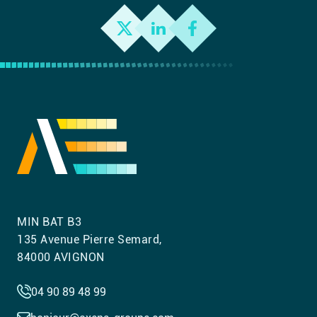
MIN BAT B3
135 Avenue Pierre Semard,
84000 AVIGNON
04 90 89 48 99