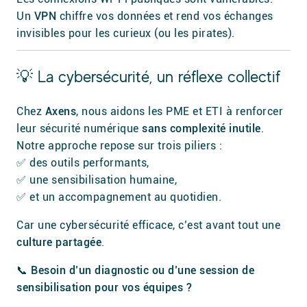
Un
VPN
chiffre vos données et rend vos échanges
invisibles pour les curieux (ou les pirates).
💡 La cybersécurité, un réflexe collectif
Chez
Axens
, nous aidons les PME et ETI à renforcer
leur sécurité numérique
sans complexité inutile
.
Notre approche repose sur trois piliers :
✅ des outils performants,
✅ une sensibilisation humaine,
✅ et un accompagnement au quotidien.
Car une cybersécurité efficace, c’est avant tout une
culture partagée
.
📞
Besoin d’un diagnostic ou d’une session de
sensibilisation pour vos équipes ?