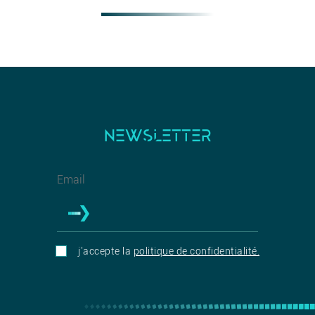
NEWSLETTER
j'accepte la
politique de confidentialité.