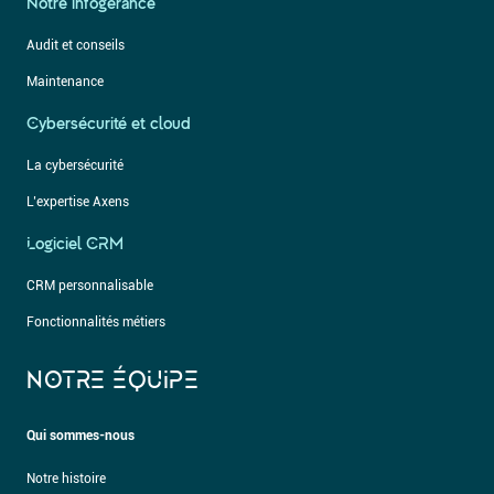
Notre infogérance
Audit et conseils
Maintenance
Cybersécurité et cloud
La cybersécurité
L’expertise Axens
Logiciel CRM
CRM personnalisable
Fonctionnalités métiers
NOTRE ÉQUIPE
Qui sommes-nous
Notre histoire