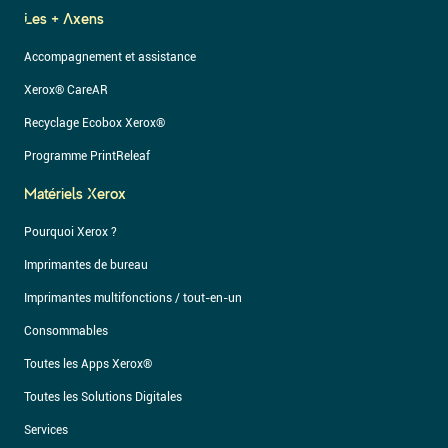
Les + Axens
Accompagnement et assistance
Xerox® CareAR
Recyclage Ecobox Xerox®
Programme PrintReleaf
Matériels Xerox
Pourquoi Xerox ?
Imprimantes de bureau
Imprimantes multifonctions / tout-en-un
Consommables
Toutes les Apps Xerox®
Toutes les Solutions Digitales
Services