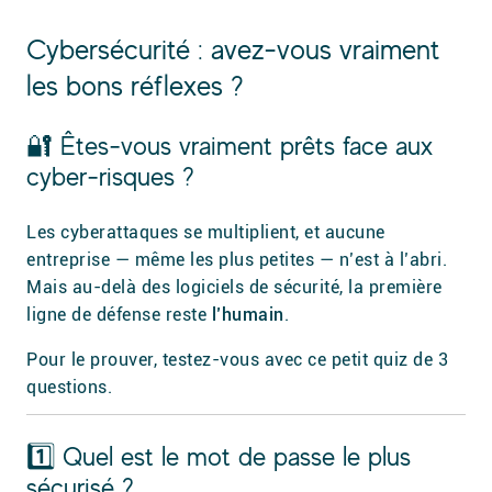
Cybersécurité : avez-vous vraiment
les bons réflexes ?
🔐 Êtes-vous vraiment prêts face aux
cyber-risques ?
Les cyberattaques se multiplient, et aucune
entreprise — même les plus petites — n’est à l’abri.
Mais au-delà des logiciels de sécurité, la première
ligne de défense reste
l’humain
.
Pour le prouver, testez-vous avec ce petit quiz de 3
questions.
1️⃣ Quel est le mot de passe le plus
sécurisé ?