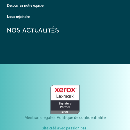
Découvrez notre équipe
Nous rejoindre
NOS ACTUALITÉS
Mentions légales
Politique de confidentialité
Site créé avec passion par :