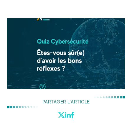
PARTAGER L’ARTICLE