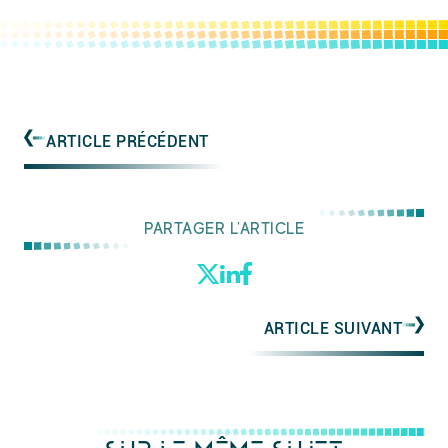
ARTICLE PRÉCÉDENT
PARTAGER L'ARTICLE
ARTICLE SUIVANT