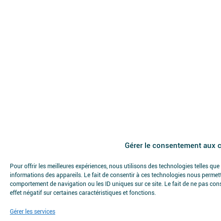
Gérer le consentement aux 
Pour offrir les meilleures expériences, nous utilisons des technologies telles qu
informations des appareils. Le fait de consentir à ces technologies nous permett
comportement de navigation ou les ID uniques sur ce site. Le fait de ne pas con
effet négatif sur certaines caractéristiques et fonctions.
Gérer les services