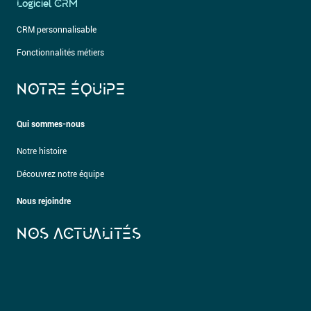
Logiciel CRM
CRM personnalisable
Fonctionnalités métiers
NOTRE ÉQUIPE
Qui sommes-nous
Notre histoire
Découvrez notre équipe
Nous rejoindre
NOS ACTUALITÉS