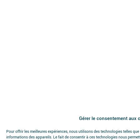
Gérer le consentement aux 
Pour offrir les meilleures expériences, nous utilisons des technologies telles qu
informations des appareils. Le fait de consentir à ces technologies nous permett