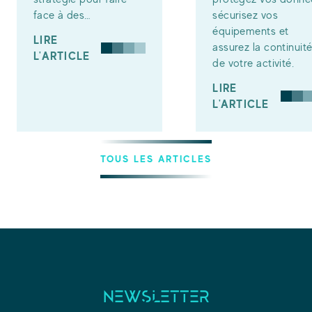
face à des…
sécurisez vos
équipements et
LIRE
assurez la continuit
L'ARTICLE
de votre activité.
LIRE
L'ARTICLE
TOUS LES ARTICLES
NEWSLETTER