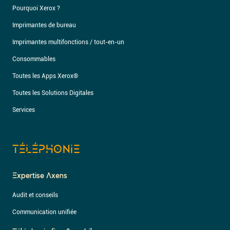
Pourquoi Xerox ?
Imprimantes de bureau
Imprimantes multifonctions / tout-en-un
Consommables
Toutes les Apps Xerox®
Toutes les Solutions Digitales
Services
TÉLÉPHONIE
Expertise Axens
Audit et conseils
Communication unifiée