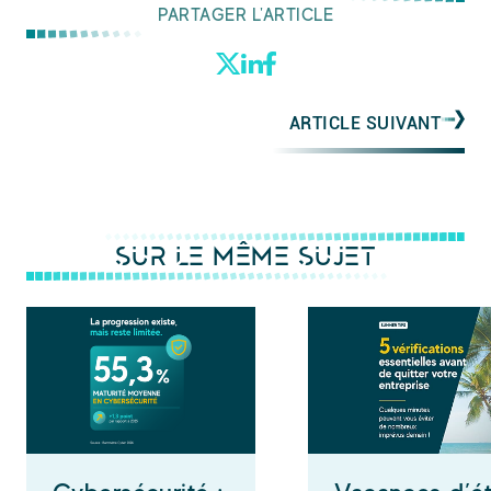
PARTAGER L'ARTICLE
ARTICLE SUIVANT
SUR LE MÊME SUJET