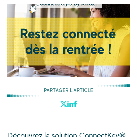
PARTAGER L’ARTICLE
Découvrez la solution ConnectKey®