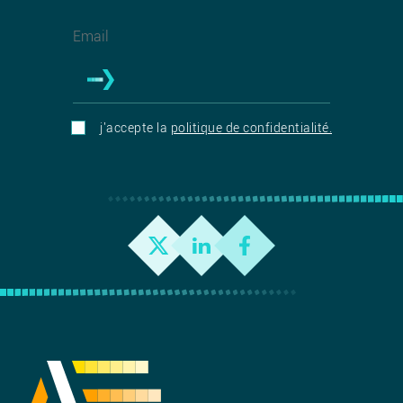
j'accepte la
politique de confidentialité.