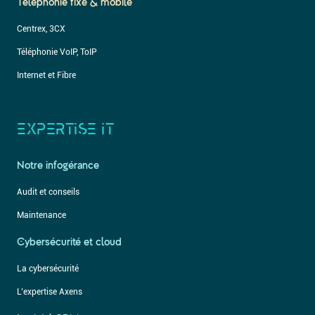
Téléphonie fixe & mobile
Centrex, 3CX
Téléphonie VoIP, ToIP
Internet et Fibre
EXPERTISE IT
Notre infogérance
Audit et conseils
Maintenance
Cybersécurité et cloud
La cybersécurité
L’expertise Axens