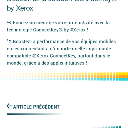
by Xerox !
🎯 Foncez au cœur de votre productivité avec la
technologie ConnectKey® by #Xerox !
🚀 Boostez la performance de vos équipes mobiles
en les connectant à n’importe quelle imprimante
compatible @Xerox ConnectKey, partout dans le
monde, grâce à des applis intuitives !
ARTICLE PRÉCÉDENT