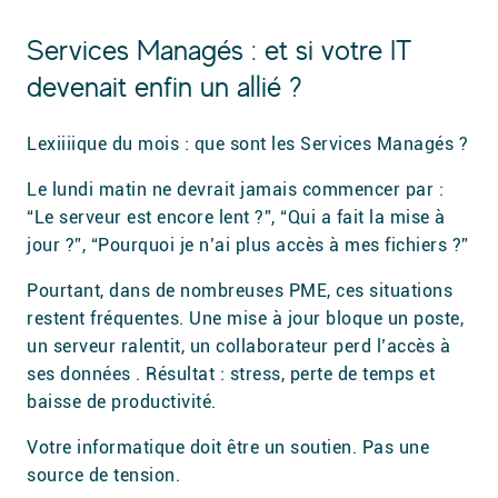
Services Managés : et si votre IT
devenait enfin un allié ?
Lexiiiique du mois : que sont les Services Managés ?
Le lundi matin ne devrait jamais commencer par :
“Le serveur est encore lent ?”, “Qui a fait la mise à
jour ?”, “Pourquoi je n’ai plus accès à mes fichiers ?”
Pourtant, dans de nombreuses PME, ces situations
restent fréquentes. Une mise à jour bloque un poste,
un serveur ralentit, un collaborateur perd l’accès à
ses données . Résultat : stress, perte de temps et
baisse de productivité.
Votre informatique doit être un soutien. Pas une
source de tension.