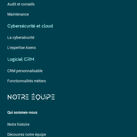
Audit et conseils
Maintenance
Cybersécurité et cloud
La cybersécurité
L’expertise Axens
Logiciel CRM
CRM personnalisable
Fonctionnalités métiers
NOTRE ÉQUIPE
Qui sommes-nous
Notre histoire
Découvrez notre équipe