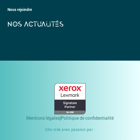
Nous rejoindre
NOS ACTUALITÉS
Mentions légales
Politique de confidentialité
Site créé avec passion par :