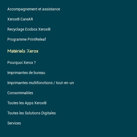
Accompagnement et assistance
Xerox® CareAR
Recyclage Ecobox Xerox®
Programme PrintReleaf
Matériels Xerox
Pourquoi Xerox ?
Imprimantes de bureau
Imprimantes multifonctions / tout-en-un
Consommables
Toutes les Apps Xerox®
Toutes les Solutions Digitales
Services