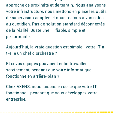
approche de proximité et de terrain. Nous analysons
votre infrastructure, nous mettons en place les outils
de supervision adaptés et nous restons à vos côtés
au quotidien. Pas de solution standard déconnectée
de la réalité. Juste une IT fiable, simple et
performante.
Aujourd’hui, la vraie question est simple : votre IT a-
t-elle un chef d’orchestre ?
Et si vos équipes pouvaient enfin travailler
sereinement, pendant que votre informatique
fonctionne en arrière-plan ?
Chez AXENS, nous faisons en sorte que votre IT
fonctionne… pendant que vous développez votre
entreprise.