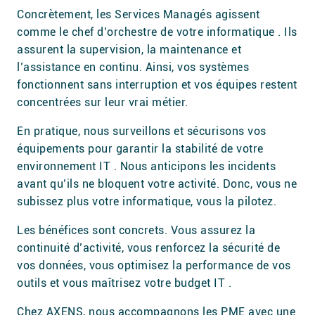
Concrètement, les Services Managés agissent
comme le chef d’orchestre de votre informatique . Ils
assurent la supervision, la maintenance et
l’assistance en continu. Ainsi, vos systèmes
fonctionnent sans interruption et vos équipes restent
concentrées sur leur vrai métier.
En pratique, nous surveillons et sécurisons vos
équipements pour garantir la stabilité de votre
environnement IT . Nous anticipons les incidents
avant qu’ils ne bloquent votre activité. Donc, vous ne
subissez plus votre informatique, vous la pilotez.
Les bénéfices sont concrets. Vous assurez la
continuité d’activité, vous renforcez la sécurité de
vos données, vous optimisez la performance de vos
outils et vous maîtrisez votre budget IT .
Chez AXENS, nous accompagnons les PME avec une