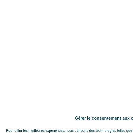
Gérer le consentement aux 
Pour offrir les meilleures expériences, nous utilisons des technologies telles qu