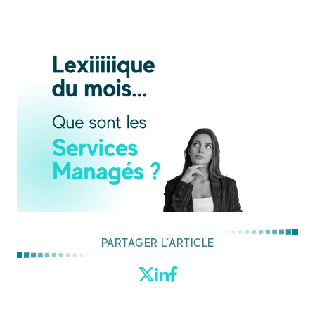
PARTAGER L’ARTICLE