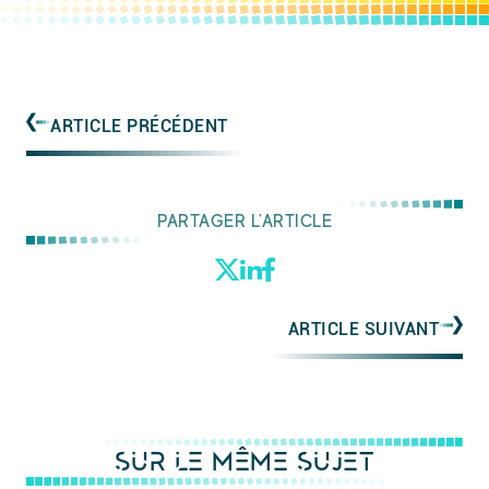
ARTICLE PRÉCÉDENT
PARTAGER L'ARTICLE
ARTICLE SUIVANT
SUR LE MÊME SUJET