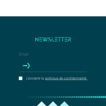
NEWSLETTER
j'accepte la
politique de confidentialité.