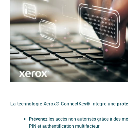
La technologie Xerox® ConnectKey® intègre une
prote
Prévenez
les accès non autorisés grâce à des mét
PIN et authentification multifacteur.