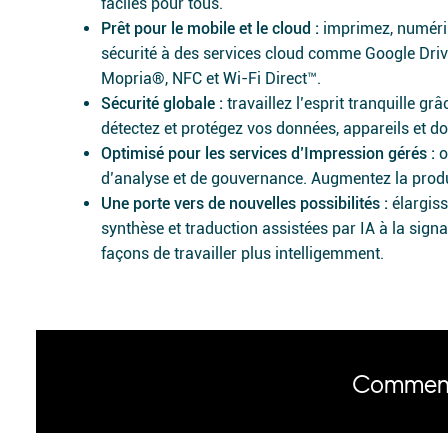
faciles pour tous.
Prêt pour le mobile et le cloud :
imprimez, numéris
sécurité à des services cloud comme Google Driv
Mopria®, NFC et Wi-Fi Direct™.
Sécurité globale :
travaillez l’esprit tranquille g
détectez et protégez vos données, appareils et do
Optimisé pour les services d’Impression gérés :
o
d’analyse et de gouvernance. Augmentez la produc
Une porte vers de nouvelles possibilités :
élargiss
synthèse et traduction assistées par IA à la sign
façons de travailler plus intelligemment.
Comment 