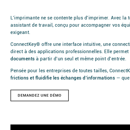
L’imprimante ne se contente plus d’imprimer. Avec la 
assistant de travail, conçu pour accompagner vos équ
exigeant.
ConnectKey® offre une interface intuitive, une connect
direct à des applications professionnelles. Elle permet 
documents
à partir d’un seul et même point d’entrée.
Pensée pour les entreprises de toutes tailles, Connec
frictions et fluidifie les échanges d’informations
— que 
DEMANDEZ UNE DÉMO