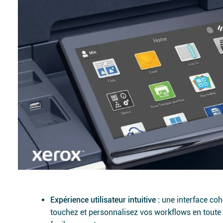
Expérience utilisateur intuitive :
une interface cohé
touchez et personnalisez vos workflows en toute 