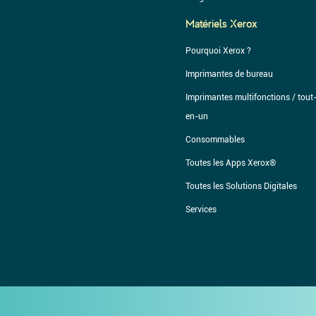
Matériels Xerox
Pourquoi Xerox ?
Imprimantes de bureau
Imprimantes multifonctions / tout
en-un
Consommables
Toutes les Apps Xerox®
Toutes les Solutions Digitales
Services