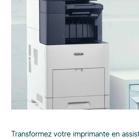
Transformez votre imprimante en assist