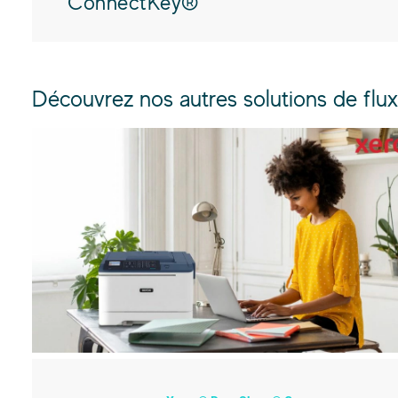
ConnectKey®
Découvrez nos autres solutions de flux 