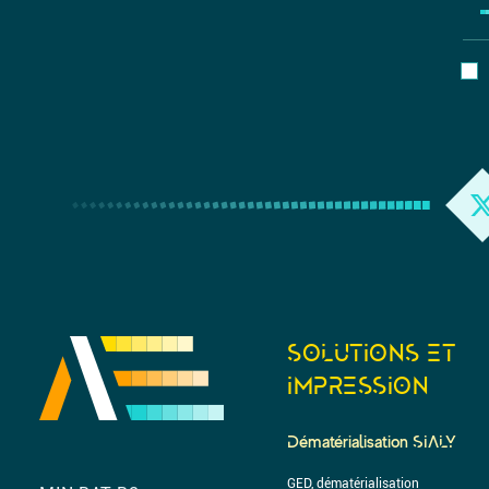
SOLUTIONS ET
IMPRESSION
Dématérialisation SIALY
GED, dématérialisation