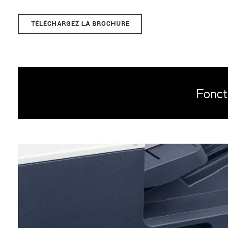
TÉLÉCHARGEZ LA BROCHURE
Fonct