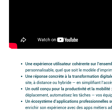
Une expérience utilisateur cohérente sur l’ensemb
personnalisable, quel que soit le modèle d’impri
Une réponse concrète à la transformation digitale
site, à distance ou hybride — en simplifiant l’acc
Un outil conçu pour la productivité et la mobilité :
déplacement, automatisez les tâches — vos équipe
Un écosystème d’applications professionnelles s
enrichir son expérience avec des apps métiers ad