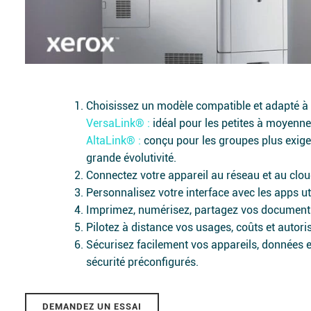
Choisissez un modèle compatible et adapté à 
VersaLink® :
idéal pour les petites à moyennes
AltaLink® :
conçu pour les groupes plus exigea
grande évolutivité.
Connectez votre appareil au réseau et au clou
Personnalisez votre interface avec les apps uti
Imprimez, numérisez, partagez vos documents
Pilotez à distance vos usages, coûts et autori
Sécurisez facilement vos appareils, données 
sécurité préconfigurés.
DEMANDEZ UN ESSAI