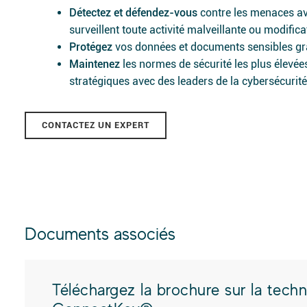
Détectez et défendez-vous
contre les menaces avec
surveillent toute activité malveillante ou modific
Protégez
vos données et documents sensibles grâ
Maintenez
les normes de sécurité les plus élevées
stratégiques avec des leaders de la cybersécurité
CONTACTEZ UN EXPERT
Documents associés
Téléchargez la brochure sur la tec