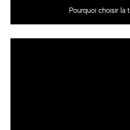
Pourquoi choisir l